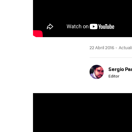
22 Abril 2016
Actuali
Sergio Pa
Editor