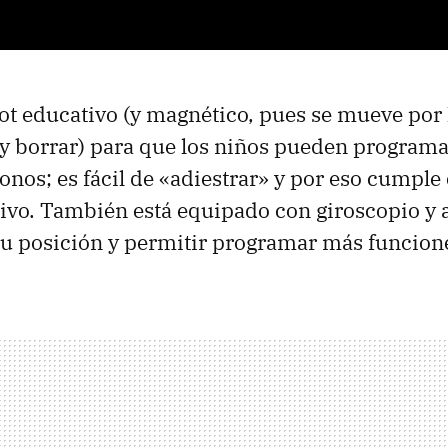
ot educativo (y magnético, pues se mueve por l
 y borrar) para que los niños pueden program
onos; es fácil de «adiestrar» y por eso cumple
tivo. También está equipado con giroscopio y
su posición y permitir programar más funcion