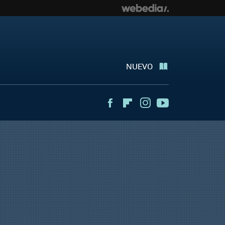
NUEVO
Facebook
Flipboard
Instagram
Youtube