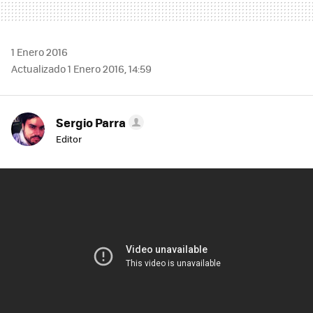
1 Enero 2016
Actualizado 1 Enero 2016, 14:59
Sergio Parra
Editor