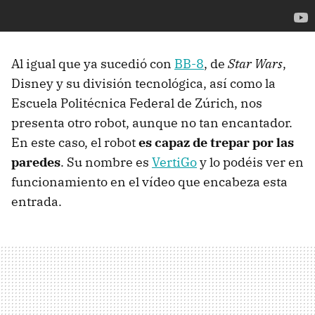
Al igual que ya sucedió con
BB-8
, de
Star Wars
,
Disney y su división tecnológica, así como la
Escuela Politécnica Federal de Zúrich, nos
presenta otro robot, aunque no tan encantador.
En este caso, el robot
es capaz de trepar por las
paredes
. Su nombre es
VertiGo
y lo podéis ver en
funcionamiento en el vídeo que encabeza esta
entrada.