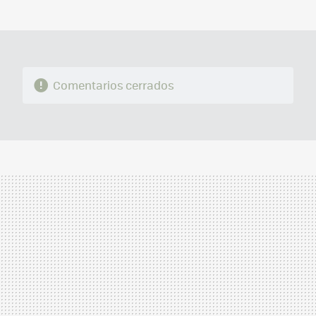
MAIL
Comentarios cerrados