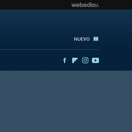
NUEVO
Facebook
Flipboard
Instagram
Youtube