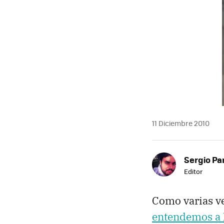
11 Diciembre 2010
Sergio Pa
Editor
Como varias ve
entendemos a l