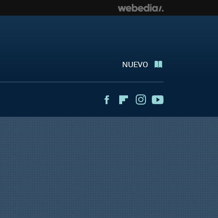
NUEVO
Facebook
Flipboard
Instagram
Youtube