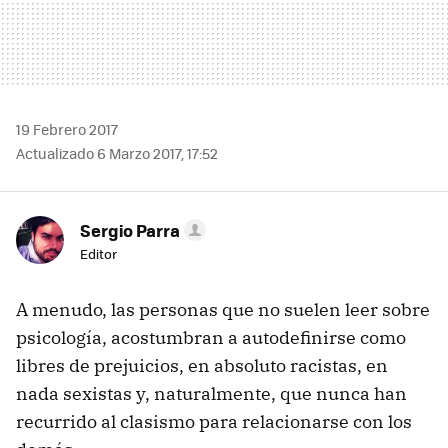
19 Febrero 2017
Actualizado 6 Marzo 2017, 17:52
Sergio Parra
Editor
A menudo, las personas que no suelen leer sobre
psicología, acostumbran a autodefinirse como
libres de prejuicios, en absoluto racistas, en
nada sexistas y, naturalmente, que nunca han
recurrido al clasismo para relacionarse con los