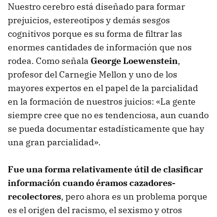
Nuestro cerebro está diseñado para formar
prejuicios, estereotipos y demás sesgos
cognitivos porque es su forma de filtrar las
enormes cantidades de información que nos
rodea. Como señala
George Loewenstein
,
profesor del Carnegie Mellon y uno de los
mayores expertos en el papel de la parcialidad
en la formación de nuestros juicios: «La gente
siempre cree que no es tendenciosa, aun cuando
se pueda documentar estadísticamente que hay
una gran parcialidad».
Fue una forma relativamente útil de clasificar
información cuando éramos cazadores-
recolectores
, pero ahora es un problema porque
es el origen del racismo, el sexismo y otros