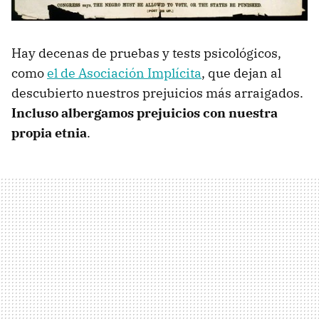
Hay decenas de pruebas y tests psicológicos,
como
el de Asociación Implícita
, que dejan al
descubierto nuestros prejuicios más arraigados.
Incluso albergamos prejuicios con nuestra
propia etnia
.