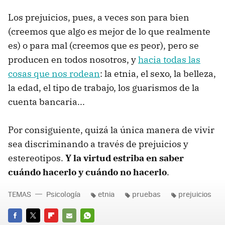
Los prejuicios, pues, a veces son para bien
(creemos que algo es mejor de lo que realmente
es) o para mal (creemos que es peor), pero se
producen en todos nosotros, y
hacia todas las
cosas que nos rodean
: la etnia, el sexo, la belleza,
la edad, el tipo de trabajo, los guarismos de la
cuenta bancaria...
Por consiguiente, quizá la única manera de vivir
sea discriminando a través de prejuicios y
estereotipos.
Y la virtud estriba en saber
cuándo hacerlo y cuándo no hacerlo
.
TEMAS
Psicología
etnia
pruebas
prejuicios