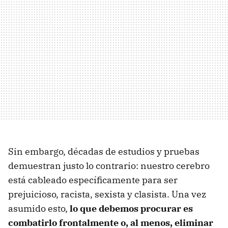
Sin embargo, décadas de estudios y pruebas
demuestran justo lo contrario: nuestro cerebro
está cableado específicamente para ser
prejuicioso, racista, sexista y clasista. Una vez
asumido esto,
lo que debemos procurar es
combatirlo frontalmente o, al menos, eliminar