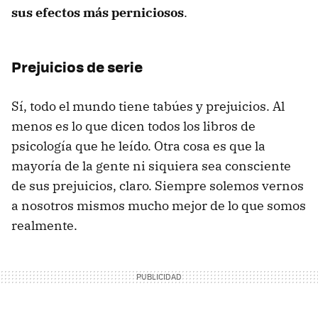
sus efectos más perniciosos
.
Prejuicios de serie
Sí, todo el mundo tiene tabúes y prejuicios. Al
menos es lo que dicen todos los libros de
psicología que he leído. Otra cosa es que la
mayoría de la gente ni siquiera sea consciente
de sus prejuicios, claro. Siempre solemos vernos
a nosotros mismos mucho mejor de lo que somos
realmente.