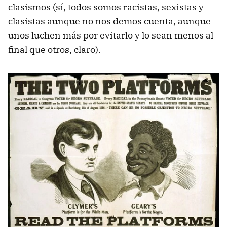
clasismos (sí, todos somos racistas, sexistas y
clasistas aunque no nos demos cuenta, aunque
unos luchen más por evitarlo y lo sean menos al
final que otros, claro).