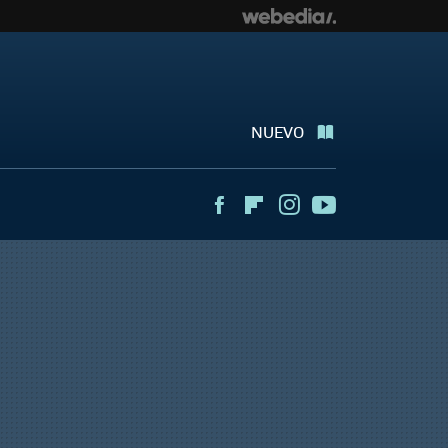
NUEVO
Facebook
Flipboard
Instagram
Youtube