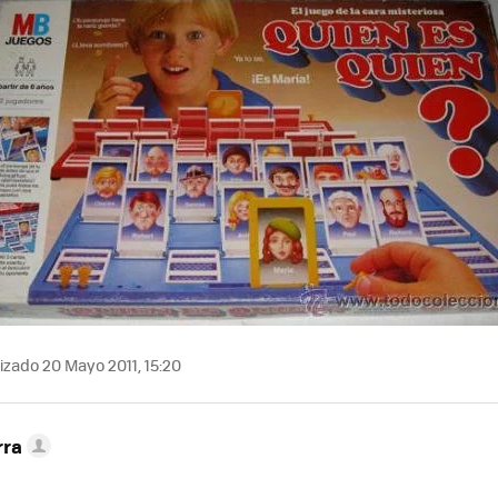
izado 20 Mayo 2011, 15:20
rra