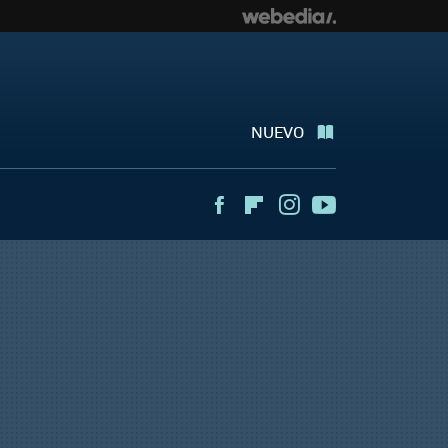
NUEVO
Facebook
Flipboard
Instagram
Youtube