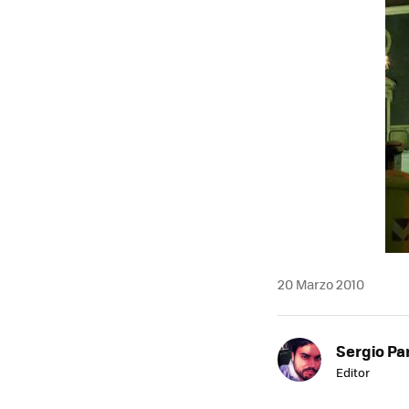
20 Marzo 2010
Sergio Pa
Editor