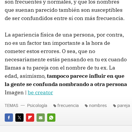
son frecuentes y normales, y que los nombres
que suenan parecido también son susceptibles
de ser confundidos entre sí con más frecuencia.
La apariencia física de una persona, por contra,
no es un factor tan importante a la hora de
cometer estos errores. O sea, que no
necesariamente estás pensando en tu ex cuando
llamas a tu pareja con el nombre de tu ex. La
edad, asimismo,
tampoco parece influir en que
la gente se confunda nombrando a otra persona
Imagen |
be creator
TEMAS
Psicología
frecuencia
nombres
pareja
FACEBOOK
TWITTER
FLIPBOARD
E-
WHATSAPP