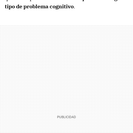
tipo de problema cognitivo
.