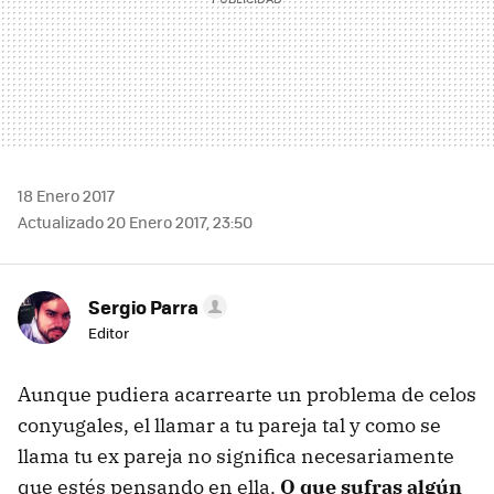
18 Enero 2017
Actualizado 20 Enero 2017, 23:50
Sergio Parra
Editor
Aunque pudiera acarrearte un problema de celos
conyugales, el llamar a tu pareja tal y como se
llama tu ex pareja no significa necesariamente
que estés pensando en ella.
O que sufras algún