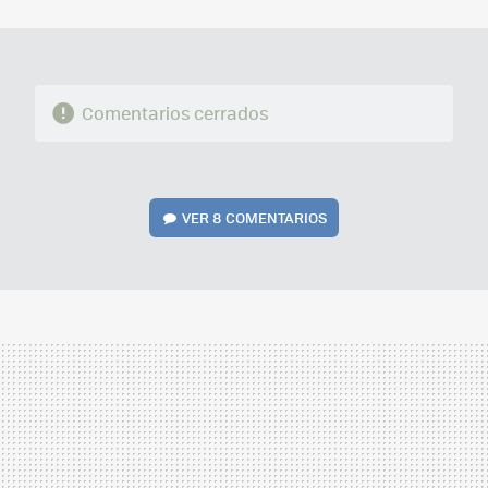
MAIL
Comentarios cerrados
VER
8 COMENTARIOS