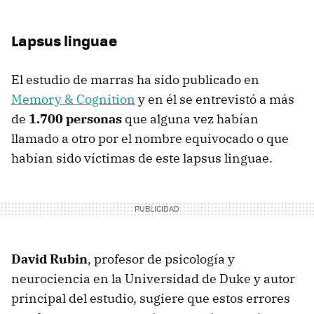
Lapsus linguae
El estudio de marras ha sido publicado en
Memory & Cognition
y en él se entrevistó a más
de
1.700 personas
que alguna vez habían
llamado a otro por el nombre equivocado o que
habían sido víctimas de este lapsus linguae.
David Rubin
, profesor de psicología y
neurociencia en la Universidad de Duke y autor
principal del estudio, sugiere que estos errores