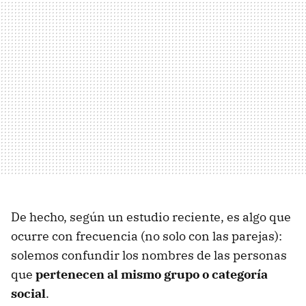
De hecho, según un estudio reciente, es algo que
ocurre con frecuencia (no solo con las parejas):
solemos confundir los nombres de las personas
que
pertenecen al mismo grupo o categoría
social
.