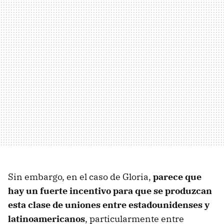
Sin embargo, en el caso de Gloria,
parece que
hay un fuerte incentivo para que se produzcan
esta clase de uniones entre estadounidenses y
latinoamericanos
, particularmente entre