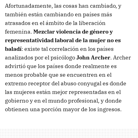
Afortunadamente, las cosas han cambiado, y
también están cambiando en países más
atrasados en el ámbito de la liberación
femenina.
Mezclar violencia de género y
representatividad laboral de la mujer no es
baladí
: existe tal correlación en los países
analizados por el psicólogo
John Archer
. Archer
advirtió que los países donde realmente es
menos probable que se encuentren en el
extremo receptor del abuso conyugal es donde
las mujeres están mejor representadas en el
gobierno y en el mundo profesional, y donde
obtienen una porción mayor de los ingresos.