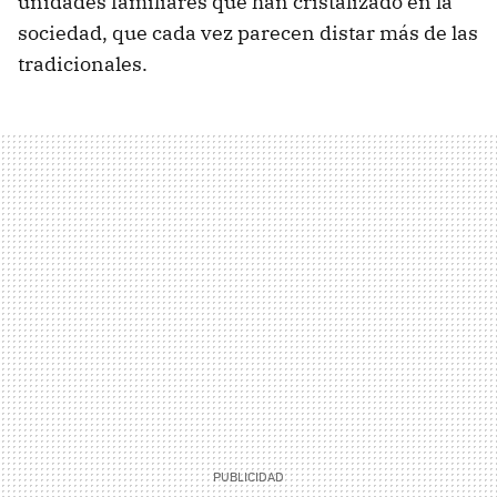
unidades familiares que han cristalizado en la
sociedad, que cada vez parecen distar más de las
tradicionales.