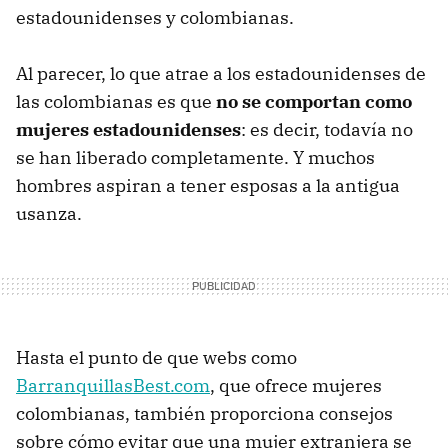
estadounidenses y colombianas.
Al parecer, lo que atrae a los estadounidenses de
las colombianas es que
no se comportan como
mujeres estadounidenses
: es decir, todavía no
se han liberado completamente. Y muchos
hombres aspiran a tener esposas a la antigua
usanza.
Hasta el punto de que webs como
BarranquillasBest.com
, que ofrece mujeres
colombianas, también proporciona consejos
sobre cómo evitar que una mujer extranjera se