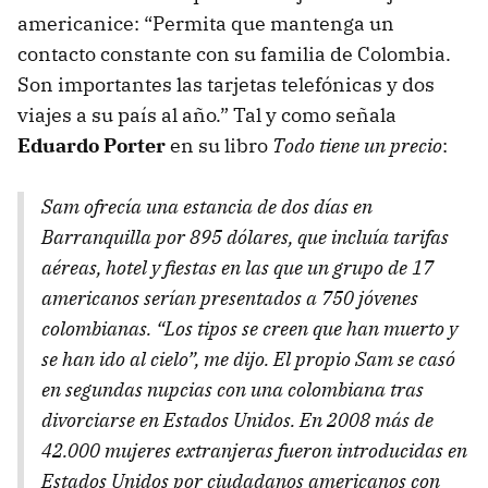
americanice: “Permita que mantenga un
contacto constante con su familia de Colombia.
Son importantes las tarjetas telefónicas y dos
viajes a su país al año.” Tal y como señala
Eduardo Porter
en su libro
Todo tiene un precio
:
Sam ofrecía una estancia de dos días en
Barranquilla por 895 dólares, que incluía tarifas
aéreas, hotel y fiestas en las que un grupo de 17
americanos serían presentados a 750 jóvenes
colombianas. “Los tipos se creen que han muerto y
se han ido al cielo”, me dijo. El propio Sam se casó
en segundas nupcias con una colombiana tras
divorciarse en Estados Unidos. En 2008 más de
42.000 mujeres extranjeras fueron introducidas en
Estados Unidos por ciudadanos americanos con