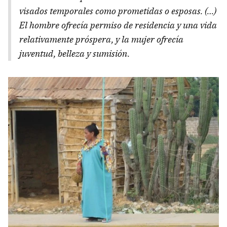
visados temporales como prometidas o esposas. (…)
El hombre ofrecía permiso de residencia y una vida
relativamente próspera, y la mujer ofrecía
juventud, belleza y sumisión.