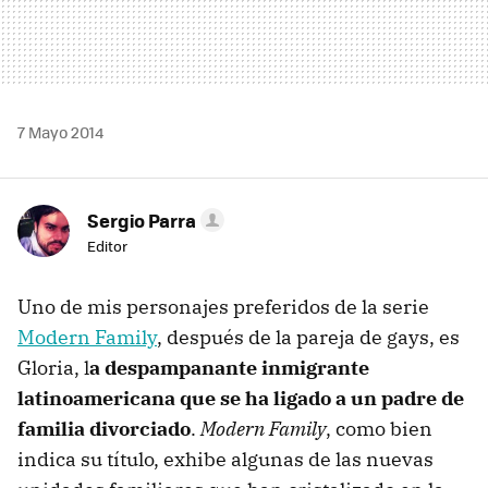
7 Mayo 2014
Sergio Parra
Editor
Uno de mis personajes preferidos de la serie
Modern Family
, después de la pareja de gays, es
Gloria, l
a despampanante inmigrante
latinoamericana que se ha ligado a un padre de
familia divorciado
.
Modern Family
, como bien
indica su título, exhibe algunas de las nuevas