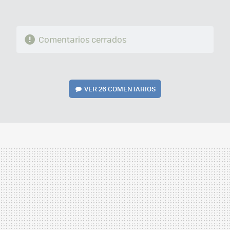
Comentarios cerrados
VER
26 COMENTARIOS