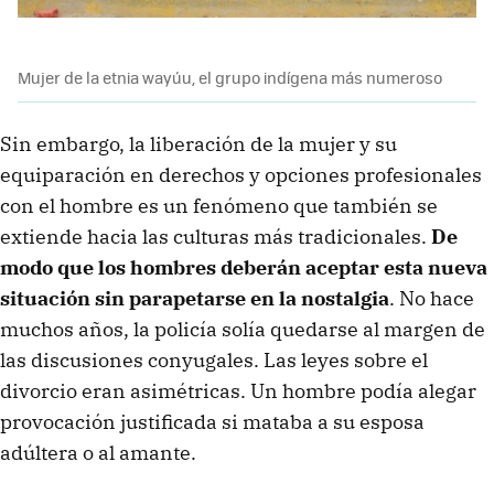
Mujer de la etnia wayúu, el grupo indígena más numeroso
Sin embargo, la liberación de la mujer y su
equiparación en derechos y opciones profesionales
con el hombre es un fenómeno que también se
extiende hacia las culturas más tradicionales.
De
modo que los hombres deberán aceptar esta nueva
situación sin parapetarse en la nostalgia
. No hace
muchos años, la policía solía quedarse al margen de
las discusiones conyugales. Las leyes sobre el
divorcio eran asimétricas. Un hombre podía alegar
provocación justificada si mataba a su esposa
adúltera o al amante.