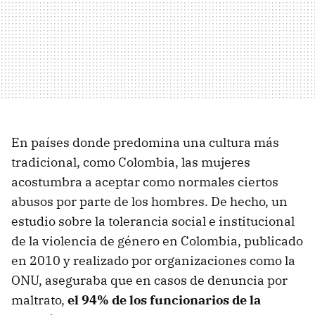
En países donde predomina una cultura más
tradicional, como Colombia, las mujeres
acostumbra a aceptar como normales ciertos
abusos por parte de los hombres. De hecho, un
estudio sobre la tolerancia social e institucional
de la violencia de género en Colombia, publicado
en 2010 y realizado por organizaciones como la
ONU, aseguraba que en casos de denuncia por
maltrato,
el 94% de los funcionarios de la