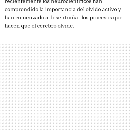
recientemente los neurocientíficos han
comprendido la importancia del olvido activo y
han comenzado a desentrañar los procesos que
hacen que el cerebro olvide.