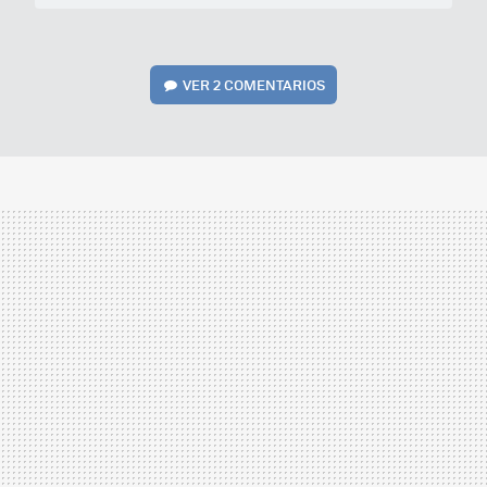
VER
2 COMENTARIOS