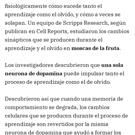
fisiológicamente cómo sucede tanto el
aprendizaje como el olvido, y cómo a veces se
solapan. Un equipo de Scripps Research, según
publican en Cell Reports, estudiaron los cambios
sinápticos que se producen durante el
aprendizaje y el olvido en
moscas de la fruta
.
Los investigadores descubrieron que
una sola
neurona de dopamina
puede impulsar tanto el
proceso de aprendizaje como el de olvido.
Descubrieron así que cuando una memoria de
comportamiento se degrada, los cambios
celulares que se producen durante el proceso de
aprendizaje son revertidos por la misma
neurona de dopamina que ayudó a formar los