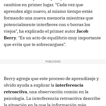
cambios en primer lugar. "Cada vez que
aprendes algo nuevo, al mismo tiempo estás
formando una nueva memoria mientras que
potencialmente interfieres con o borras los
viejos", ha explicado el primer autor
Jacob
Berry
. "Es un acto de equilibrio muy importante
que evita que te sobrecargues".
Berry agrega que este proceso de aprendizaje y
olvido ayuda a explicar la
interferencia
retroactiva
, una observación común en la
psicología. La interferencia retroactiva describe
la situación en la que la información más