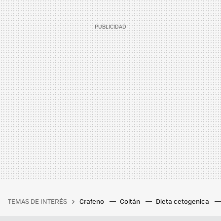
TEMAS DE INTERÉS
Grafeno
Coltán
Dieta cetogenica