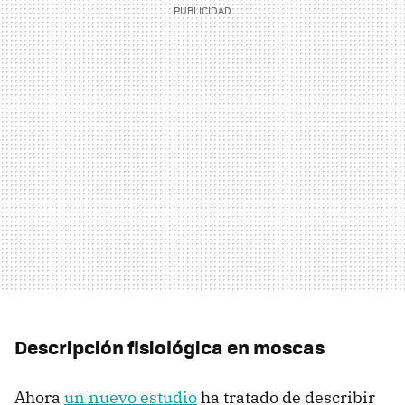
Descripción fisiológica en moscas
Ahora
un nuevo estudio
ha tratado de describir