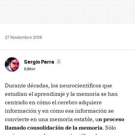
27 Noviembre 2018
Sergio Parra
Editor
Durante décadas, los neurocientíficos que
estudian el aprendizaje y la memoria se han
centrado en cómo el cerebro adquiere
información y en cómo esa información se
convierte en una memoria estable, u
n proceso
llamado consolidación de la memoria
. Sólo