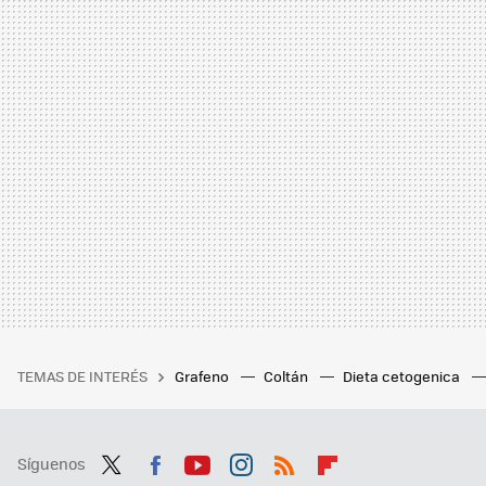
TEMAS DE INTERÉS
Grafeno
Coltán
Dieta cetogenica
Síguenos