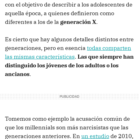
con el objetivo de describir a los adolescentes de
aquella época, a quienes definieron como
diferentes a los de la
generación X
.
Es cierto que hay algunos detalles distintos entre
generaciones, pero en esencia
todas comparten
las mismas características
.
Las que siempre han
distinguido los jóvenes de los adultos o los
ancianos
.
Tomemos como ejemplo la acusación común de
que los millennials son más narcisistas que las
generaciones anteriores. En
un estudio
de 2010,