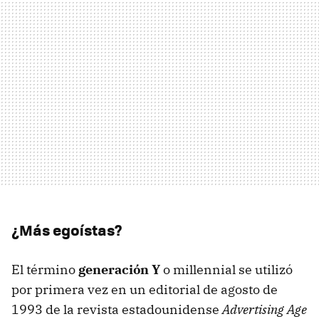
¿Más egoístas?
El término
generación Y
o millennial se utilizó
por primera vez en un editorial de agosto de
1993 de la revista estadounidense
Advertising Age​