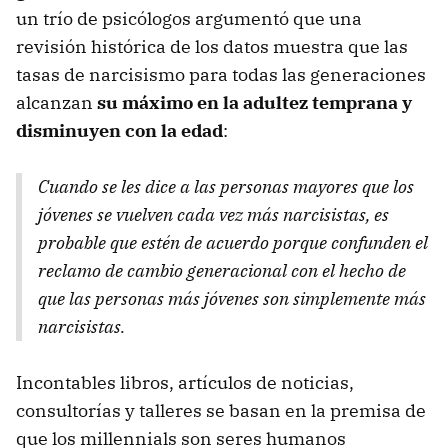
un trío de psicólogos argumentó que una
revisión histórica de los datos muestra que las
tasas de narcisismo para todas las generaciones
alcanzan
su máximo en la adultez temprana y
disminuyen con la edad
:
Cuando se les dice a las personas mayores que los
jóvenes se vuelven cada vez más narcisistas, es
probable que estén de acuerdo porque confunden el
reclamo de cambio generacional con el hecho de
que las personas más jóvenes son simplemente más
narcisistas.
Incontables libros, artículos de noticias,
consultorías y talleres se basan en la premisa de
que los millennials son seres humanos