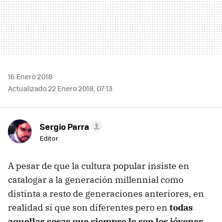
16 Enero 2018
Actualizado 22 Enero 2018, 07:13
Sergio Parra
Editor
A pesar de que la cultura popular insiste en
catalogar a la generación millennial como
distinta a resto de generaciones anteriores, en
realidad sí que son diferentes pero en
todas
aquellas cosas que siempre lo son los jóvenes