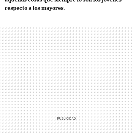
respecto a los mayores
.