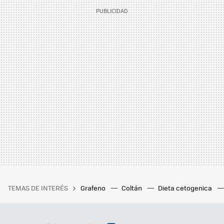
TEMAS DE INTERÉS
Grafeno
Coltán
Dieta cetogenica