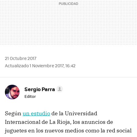
21 Octubre 2017
Actualizado 1 Noviembre 2017, 16:42
Sergio Parra
Editor
Según
un estudio
de la Universidad
Internacional de La Rioja, los anuncios de
juguetes en los nuevos medios como la red social