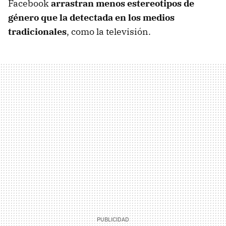
Facebook
arrastran menos estereotipos de
género que la detectada en los medios
tradicionales
, como la televisión.