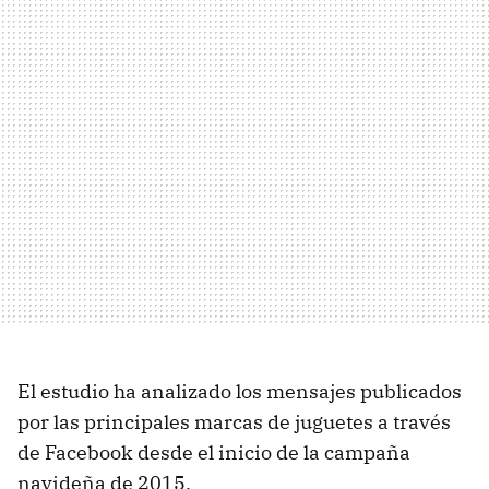
El estudio ha analizado los mensajes publicados
por las principales marcas de juguetes a través
de Facebook desde el inicio de la campaña
navideña de 2015.