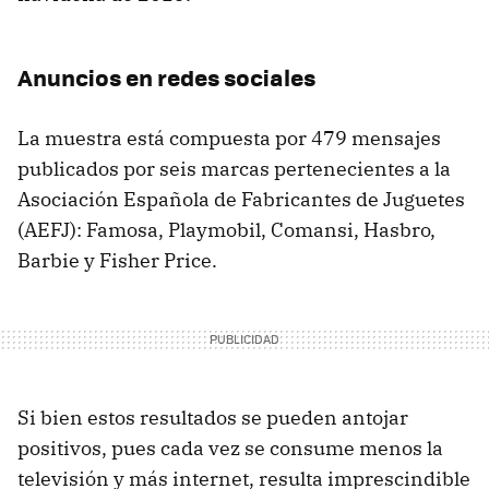
Anuncios en redes sociales
La muestra está compuesta por 479 mensajes
publicados por seis marcas pertenecientes a la
Asociación Española de Fabricantes de Juguetes
(AEFJ): Famosa, Playmobil, Comansi, Hasbro,
Barbie y Fisher Price.
Si bien estos resultados se pueden antojar
positivos, pues cada vez se consume menos la
televisión y más internet, resulta imprescindible