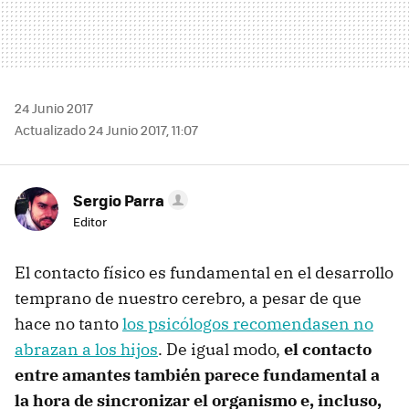
24 Junio 2017
Actualizado 24 Junio 2017, 11:07
Sergio Parra
Editor
El contacto físico es fundamental en el desarrollo
temprano de nuestro cerebro, a pesar de que
hace no tanto
los psicólogos recomendasen no
abrazan a los hijos
. De igual modo,
el contacto
entre amantes también parece fundamental a
la hora de sincronizar el organismo e, incluso,