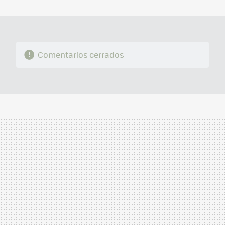
MAIL
Comentarios cerrados