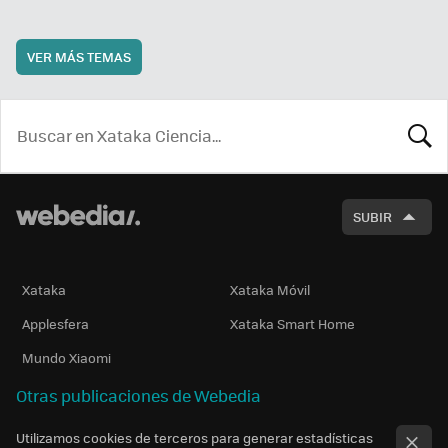
VER MÁS TEMAS
BUSCA
SUBIR
Xataka
Xataka Móvil
Applesfera
Xataka Smart Home
Mundo Xiaomi
Otras publicaciones de Webedia
Utilizamos cookies de terceros para generar estadísticas