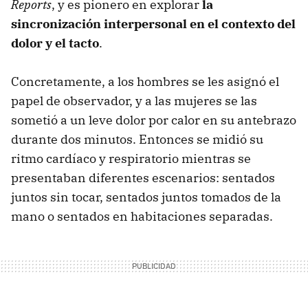
Reports
, y es pionero en explorar
la
sincronización interpersonal en el contexto del
dolor y el tacto
.
Concretamente, a los hombres se les asignó el
papel de observador, y a las mujeres se las
sometió a un leve dolor por calor en su antebrazo
durante dos minutos. Entonces se midió su
ritmo cardíaco y respiratorio mientras se
presentaban diferentes escenarios: sentados
juntos sin tocar, sentados juntos tomados de la
mano o sentados en habitaciones separadas.