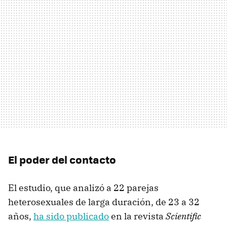
El poder del contacto
El estudio, que analizó a 22 parejas
heterosexuales de larga duración, de 23 a 32
años,
ha sido publicado
en la revista
Scientific