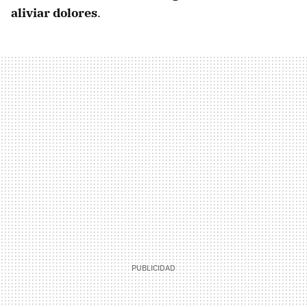
aliviar dolores
.