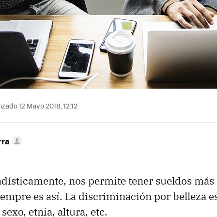
izado 12 Mayo 2018, 12:12
rra
tadísticamente, nos permite tener sueldos más 
empre es así. La discriminación por belleza e
sexo, etnia, altura, etc.