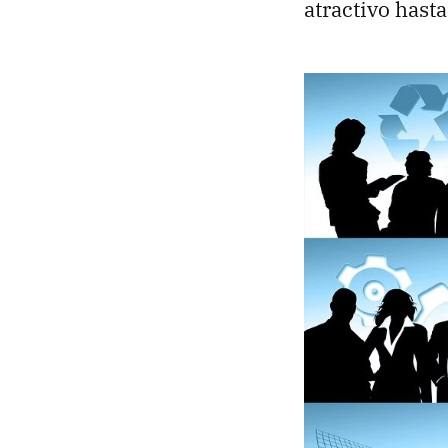
atractivo hasta