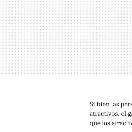
Si bien las pe
atractivos, el
que los atracti