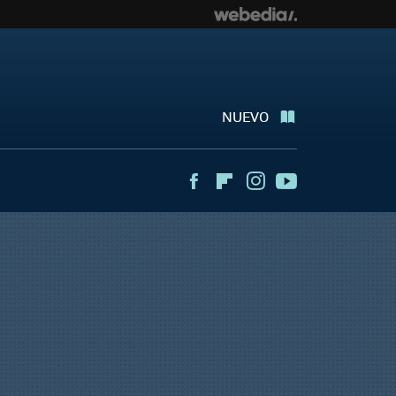
NUEVO
Facebook
Flipboard
Instagram
Youtube