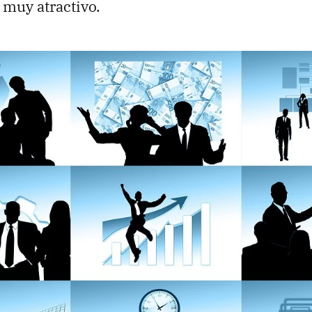
 muy atractivo.