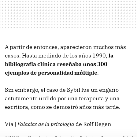
A partir de entonces, aparecieron muchos más
casos. Hasta mediado de los años 1990,
la
bibliografía clínica reseñaba unos 300
ejemplos de personalidad múltiple
.
Sin embargo, el caso de Sybil fue un engaño
astutamente urdido por una terapeuta y una
escritora, como se demostró años más tarde.
Vía |
Falacias de la psicología
de Rolf Degen