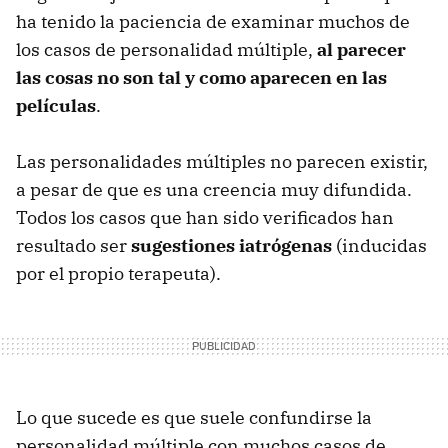
ha tenido la paciencia de examinar muchos de
los casos de personalidad múltiple,
al parecer
las cosas no son tal y como aparecen en las
películas
.
Las personalidades múltiples no parecen existir,
a pesar de que es una creencia muy difundida.
Todos los casos que han sido verificados han
resultado ser
sugestiones iatrógenas
(inducidas
por el propio terapeuta).
Lo que sucede es que suele confundirse la
personalidad múltiple con muchos casos de