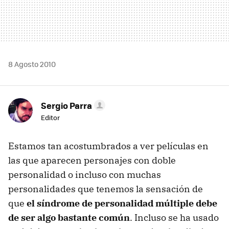
8 Agosto 2010
Sergio Parra
Editor
Estamos tan acostumbrados a ver películas en
las que aparecen personajes con doble
personalidad o incluso con muchas
personalidades que tenemos la sensación de
que
el síndrome de personalidad múltiple debe
de ser algo bastante común
. Incluso se ha usado