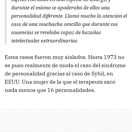
durante el mismo se apoderaba de ellos una
personalidad diferente. Llamó mucho la atención el
caso de una muchacha sencilla que durante sus
ausencias se revelaba capaz de hazañas
intelectuales extraordinarias.
Estos casos fueron muy aislados. Hasta 1973 no
se puso realmente de moda el caso del síndrome
de personalidad gracias al caso de Sybil, en
EEUU
. Una mujer de la que el terapeuta sacó
nada menos que 16 personalidades.