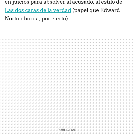
en juicios para absolver al acusado, al estilo de
Las dos caras de la verdad
(papel que Edward
Norton borda, por cierto).