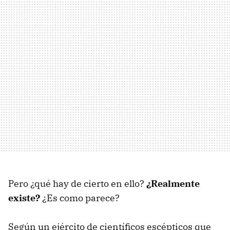
Pero ¿qué hay de cierto en ello?
¿Realmente
existe?
¿Es como parece?
Según un ejército de científicos escépticos que