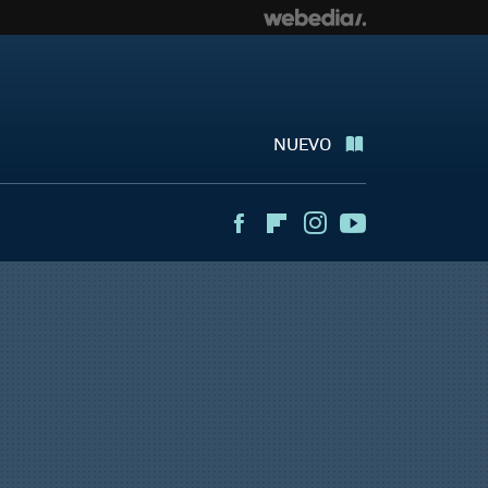
NUEVO
Facebook
Flipboard
Instagram
Youtube