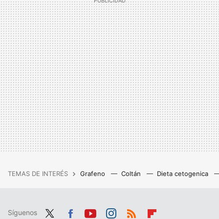
TEMAS DE INTERÉS
Grafeno
Coltán
Dieta cetogenica
Síguenos