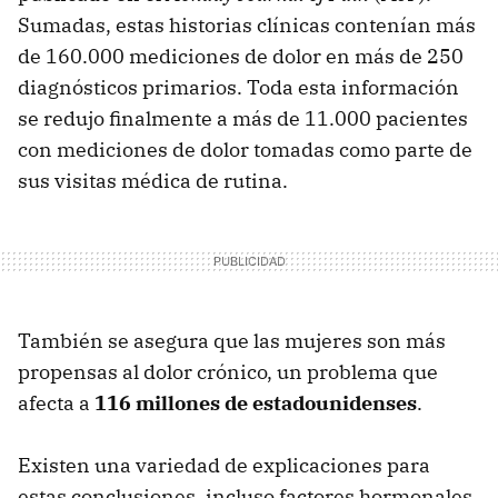
Sumadas, estas historias clínicas contenían más
de 160.000 mediciones de dolor en más de 250
diagnósticos primarios. Toda esta información
se redujo finalmente a más de 11.000 pacientes
con mediciones de dolor tomadas como parte de
sus visitas médica de rutina.
También se asegura que las mujeres son más
propensas al dolor crónico, un problema que
afecta a
116 millones de estadounidenses
.
Existen una variedad de explicaciones para
estas conclusiones, incluso factores hormonales,