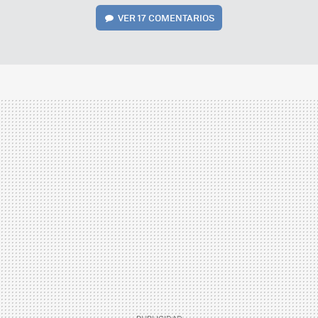
VER
17 COMENTARIOS