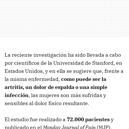
La reciente investigación ha sido llevada a cabo
por científicos de la Universidad de Stanford, en
Estados Unidos, y en ella se sugiere que, frente a
la misma enfermedad,
como puede ser la
artritis, un dolor de espalda o una simple
infección
, las mujeres son más sufridas y
sensibles al dolor físico resultante.
El estudio fue realizado a
72.000 pacientes
y
publicado en el
Monday Journal of Pain
(
MJP
).