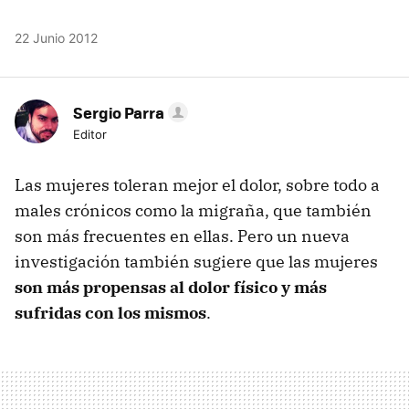
22 Junio 2012
Sergio Parra
Editor
Las mujeres toleran mejor el dolor, sobre todo a
males crónicos como la migraña, que también
son más frecuentes en ellas. Pero un nueva
investigación también sugiere que las mujeres
son más propensas al dolor físico y más
sufridas con los mismos
.