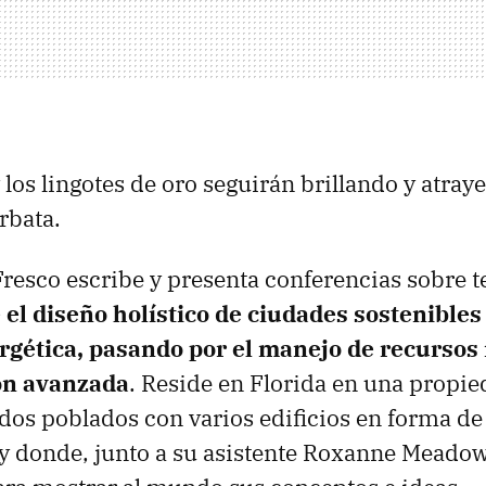
los lingotes de oro seguirán brillando y atraye
rbata.
resco escribe y presenta conferencias sobre 
 el diseño holístico de ciudades sostenibles
ergética, pasando por el manejo de recursos 
ón avanzada
. Reside en Florida en una propie
dos poblados con varios edificios en forma d
y donde, junto a su asistente Roxanne Meadow