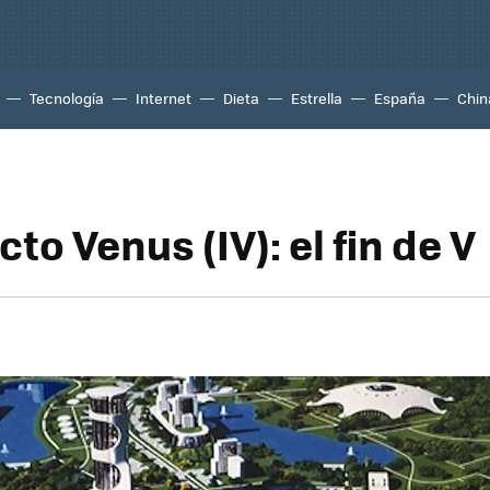
Tecnología
Internet
Dieta
Estrella
España
Chin
cto Venus (IV): el fin de V