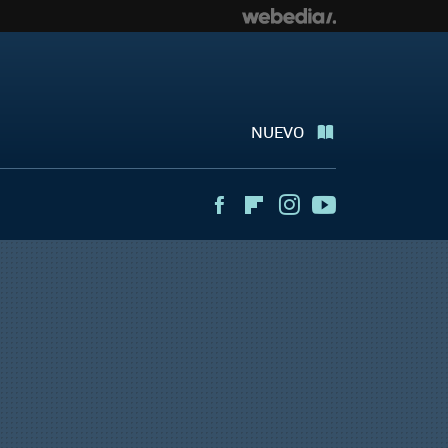
NUEVO
Facebook
Flipboard
Instagram
Youtube