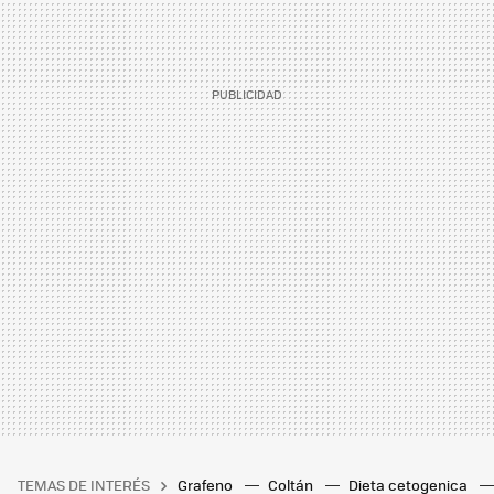
TEMAS DE INTERÉS
Grafeno
Coltán
Dieta cetogenica