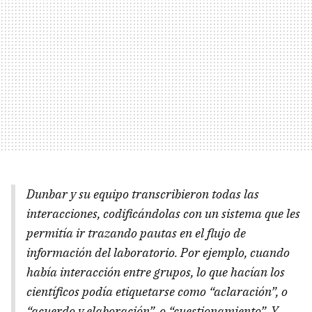
Dunbar y su equipo transcribieron todas las
interacciones, codificándolas con un sistema que les
permitía ir trazando pautas en el flujo de
información del laboratorio. Por ejemplo, cuando
había interacción entre grupos, lo que hacían los
científicos podía etiquetarse como “aclaración”, o
“acuerdo y elaboración”, o “cuestionamiento”. Y,