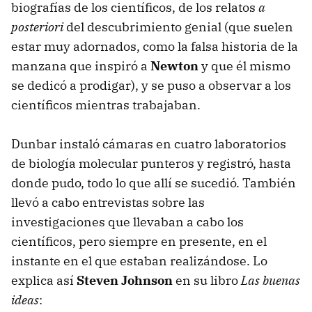
biografías de los científicos, de los relatos
a
posteriori
del descubrimiento genial (que suelen
estar muy adornados, como la falsa historia de la
manzana que inspiró a
Newton
y que él mismo
se dedicó a prodigar), y se puso a observar a los
científicos mientras trabajaban.
Dunbar instaló cámaras en cuatro laboratorios
de biología molecular punteros y registró, hasta
donde pudo, todo lo que allí se sucedió. También
llevó a cabo entrevistas sobre las
investigaciones que llevaban a cabo los
científicos, pero siempre en presente, en el
instante en el que estaban realizándose. Lo
explica así
Steven Johnson
en su libro
Las buenas
ideas
: