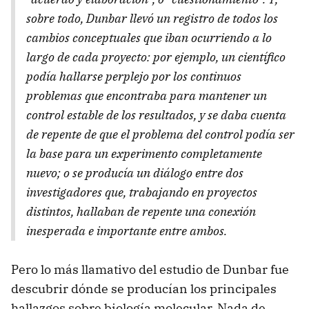
sobre todo, Dunbar llevó un registro de todos los
cambios conceptuales que iban ocurriendo a lo
largo de cada proyecto: por ejemplo, un científico
podía hallarse perplejo por los continuos
problemas que encontraba para mantener un
control estable de los resultados, y se daba cuenta
de repente de que el problema del control podía ser
la base para un experimento completamente
nuevo; o se producía un diálogo entre dos
investigadores que, trabajando en proyectos
distintos, hallaban de repente una conexión
inesperada e importante entre ambos.
Pero lo más llamativo del estudio de Dunbar fue
descubrir dónde se producían los principales
hallazgos sobre biología molecular. Nada de