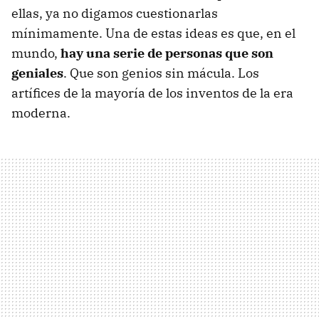
ellas, ya no digamos cuestionarlas
mínimamente. Una de estas ideas es que, en el
mundo,
hay una serie de personas que son
geniales
. Que son genios sin mácula. Los
artífices de la mayoría de los inventos de la era
moderna.