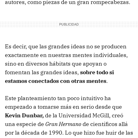
autores, como piezas de un gran rompecabezas.
Es decir, que las grandes ideas no se producen
exactamente en nuestras mentes individuales,
sino en diversos hábitats que apoyan o
fomentan las grandes ideas,
sobre todo si
estamos conectados con otras mentes
.
Este planteamiento tan poco intuitivo ha
empezado a tomarse más en serio desde que
Kevin Dunbar,
de la Universidad McGill, creó
una especie de
Gran Hermano
de científicos allá
por la década de 1990. Lo que hizo fue huir de las