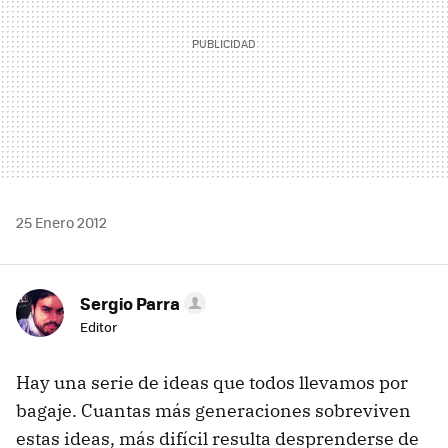
25 Enero 2012
Sergio Parra
Editor
Hay una serie de ideas que todos llevamos por
bagaje. Cuantas más generaciones sobreviven
estas ideas, más difícil resulta desprenderse de