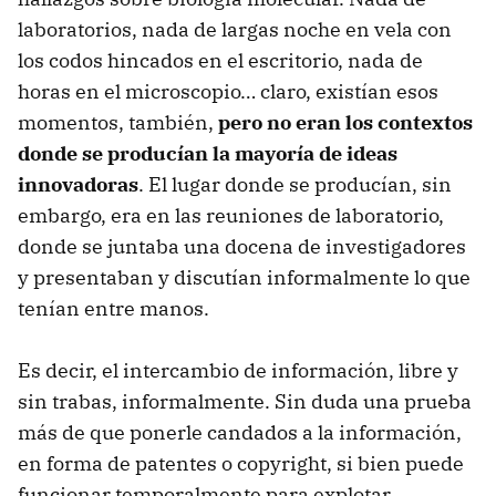
laboratorios, nada de largas noche en vela con
los codos hincados en el escritorio, nada de
horas en el microscopio… claro, existían esos
momentos, también,
pero no eran los contextos
donde se producían la mayoría de ideas
innovadoras
. El lugar donde se producían, sin
embargo, era en las reuniones de laboratorio,
donde se juntaba una docena de investigadores
y presentaban y discutían informalmente lo que
tenían entre manos.
Es decir, el intercambio de información, libre y
sin trabas, informalmente. Sin duda una prueba
más de que ponerle candados a la información,
en forma de patentes o copyright, si bien puede
funcionar temporalmente para explotar