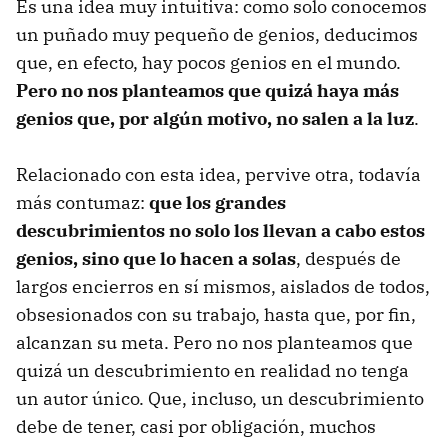
Es una idea muy intuitiva: como solo conocemos
un puñado muy pequeño de genios, deducimos
que, en efecto, hay pocos genios en el mundo.
Pero no nos planteamos que quizá haya más
genios que, por algún motivo, no salen a la luz
.
Relacionado con esta idea, pervive otra, todavía
más contumaz:
que los grandes
descubrimientos no solo los llevan a cabo estos
genios, sino que lo hacen a solas
, después de
largos encierros en sí mismos, aislados de todos,
obsesionados con su trabajo, hasta que, por fin,
alcanzan su meta. Pero no nos planteamos que
quizá un descubrimiento en realidad no tenga
un autor único. Que, incluso, un descubrimiento
debe de tener, casi por obligación, muchos