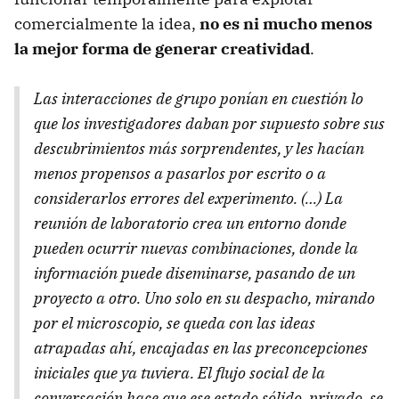
comercialmente la idea,
no es ni mucho menos
la mejor forma de generar creatividad
.
Las interacciones de grupo ponían en cuestión lo
que los investigadores daban por supuesto sobre sus
descubrimientos más sorprendentes, y les hacían
menos propensos a pasarlos por escrito o a
considerarlos errores del experimento. (…) La
reunión de laboratorio crea un entorno donde
pueden ocurrir nuevas combinaciones, donde la
información puede diseminarse, pasando de un
proyecto a otro. Uno solo en su despacho, mirando
por el microscopio, se queda con las ideas
atrapadas ahí, encajadas en las preconcepciones
iniciales que ya tuviera. El flujo social de la
conversación hace que ese estado sólido, privado, se