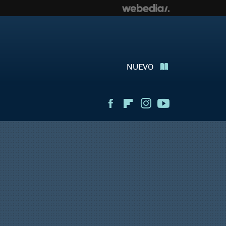
NUEVO
Facebook
Flipboard
Instagram
Youtube