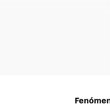
Fenómen