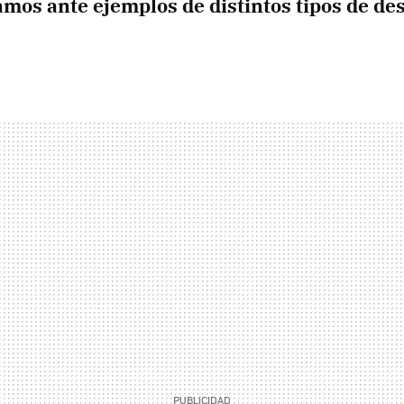
amos ante ejemplos de distintos tipos de de