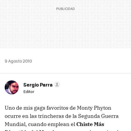
9 Agosto 2010
Sergio Parra
Editor
Uno de mis gags favoritos de Monty Phyton
ocurre en las trincheras de la Segunda Guerra
Mundial, cuando emplean el
Chiste Más