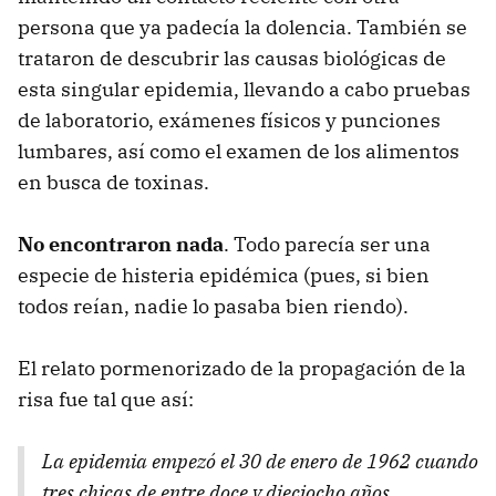
persona que ya padecía la dolencia. También se
trataron de descubrir las causas biológicas de
esta singular epidemia, llevando a cabo pruebas
de laboratorio, exámenes físicos y punciones
lumbares, así como el examen de los alimentos
en busca de toxinas.
No encontraron nada
. Todo parecía ser una
especie de histeria epidémica (pues, si bien
todos reían, nadie lo pasaba bien riendo).
El relato pormenorizado de la propagación de la
risa fue tal que así:
La epidemia empezó el 30 de enero de 1962 cuando
tres chicas de entre doce y dieciocho años