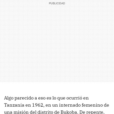
Algo parecido a eso es lo que ocurrió en
Tanzania en 1962, en un internado femenino de
una misión del distrito de Bukoba. De repente,