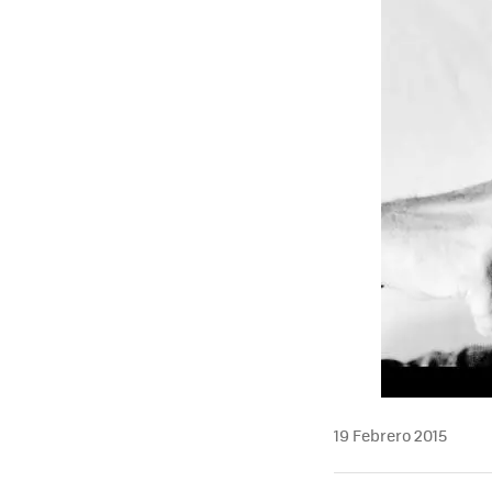
19 Febrero 2015