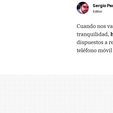
Sergio Pa
Editor
Cuando nos va
tranquilidad,
dispuestos a r
teléfono móvil 