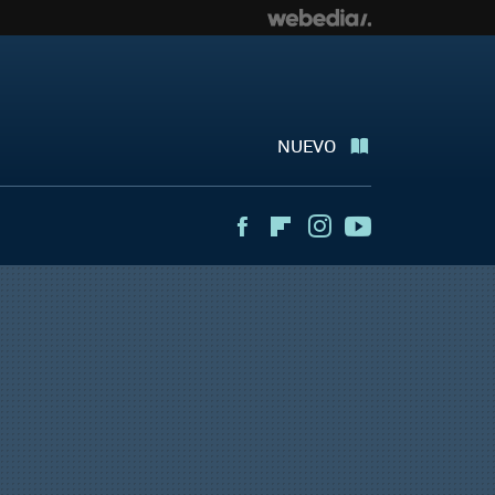
NUEVO
Facebook
Flipboard
Instagram
Youtube