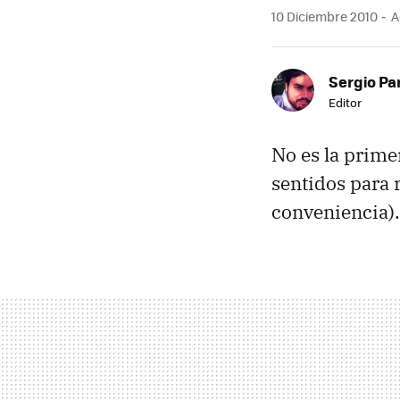
10 Diciembre 2010
A
Sergio Pa
Editor
No es la prime
sentidos para 
conveniencia).