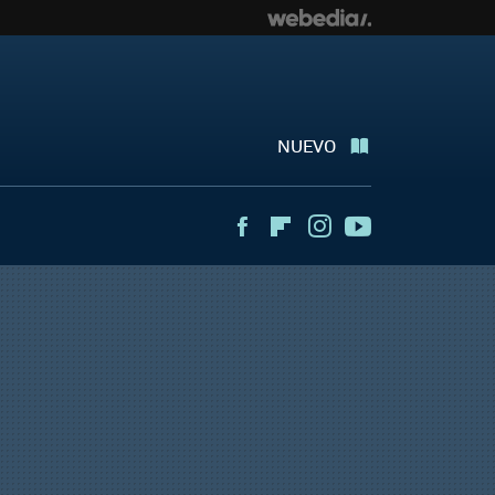
NUEVO
Facebook
Flipboard
Instagram
Youtube