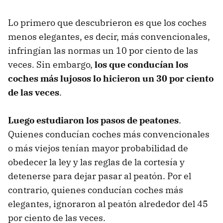
Lo primero que descubrieron es que los coches
menos elegantes, es decir, más convencionales,
infringían las normas un 10 por ciento de las
veces. Sin embargo,
los que conducían los
coches más lujosos lo hicieron un 30 por ciento
de las veces
.
Luego estudiaron los pasos de peatones
.
Quienes conducían coches más convencionales
o más viejos tenían mayor probabilidad de
obedecer la ley y las reglas de la cortesía y
detenerse para dejar pasar al peatón. Por el
contrario, quienes conducían coches más
elegantes, ignoraron al peatón alrededor del 45
por ciento de las veces.