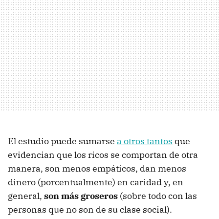
El estudio puede sumarse
a otros tantos
que
evidencian que los ricos se comportan de otra
manera, son menos empáticos, dan menos
dinero (porcentualmente) en caridad y, en
general,
son más groseros
(sobre todo con las
personas que no son de su clase social).