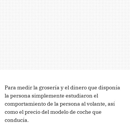
Para medir la grosería y el dinero que disponía
la persona simplemente estudiaron el
comportamiento de la persona al volante, así
como el precio del modelo de coche que
conducía.