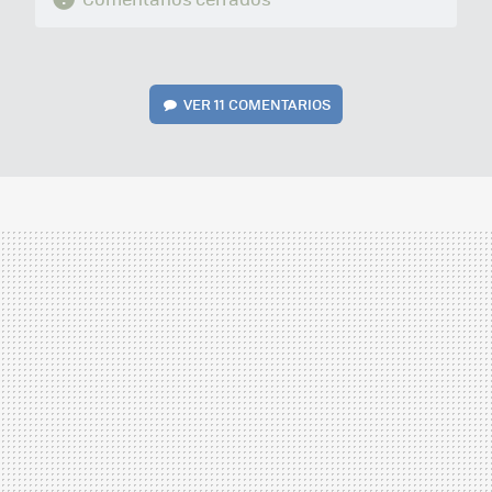
VER
11 COMENTARIOS