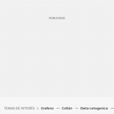
TEMAS DE INTERÉS
Grafeno
Coltán
Dieta cetogenica