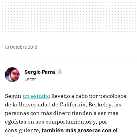
18 Octubre 2018
Sergio Parra
Editor
Según
un estudio
llevado a cabo por psicólogos
de la Universidad de California, Berkeley, las
personas con más dinero tienden a ser más
egoístas en sus comportamientos y, por
consiguiente,
también más groseras con el