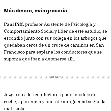
Más dinero, más grosería
Paul Piff
, profesor Asistente de Psicología y
Comportamiento Social y líder de este estudio, se
escondió junto con sus colega en los arbugos que
quedaban cerca de un cruce de caminos en San
Francisco para espiar a los conductores que se
suponía que iban a detenerse allí.
Juzgaron a los conductores por el modelo del
coche, apariencia y años de antigüedad según la
matrícula.