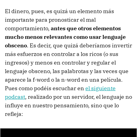
El dinero, pues, es quizá un elemento más
importante para pronosticar el mal
comportamiento,
antes que otros elementos
mucho menos relevantes como usar lenguaje
obsceno
. Es decir, que quizá deberíamos invertir
más esfuerzos en controlar a los ricos (o sus
ingresos) y menos en controlar y regular el
lenguaje obsceno, las palabrotas y las veces que
aparece la f-word o la n-word en una película.
Pues como podéis escuchar en
el siguiente
podcast
, realizado por un servidor, el lenguaje no
influye en nuestro pensamiento, sino que lo
refleja: