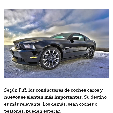
Según Piff,
los conductores de coches caros y
nuevos se sienten más importantes
. Su destino
es más relevante. Los demás, sean coches o
peatones, pueden esperar.