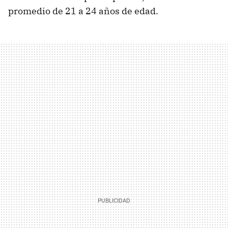
promedio de 21 a 24 años de edad.