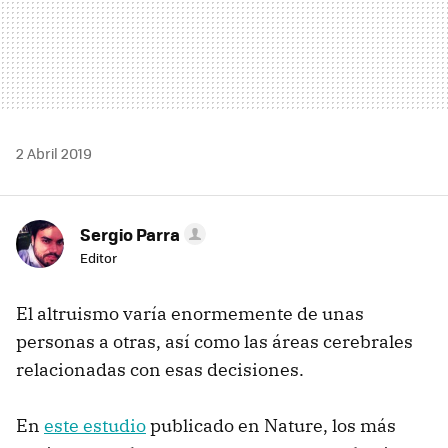
2 Abril 2019
Sergio Parra
Editor
El altruismo varía enormemente de unas
personas a otras, así como las áreas cerebrales
relacionadas con esas decisiones.
En
este estudio
publicado en Nature, los más