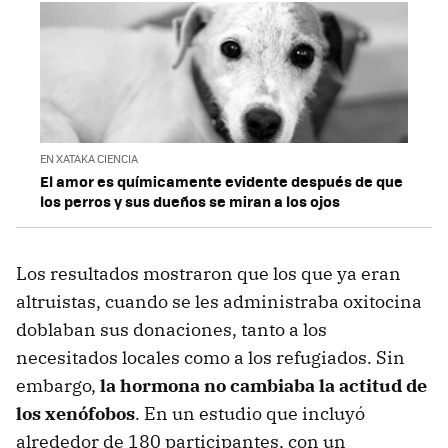
EN XATAKA CIENCIA
El amor es químicamente evidente después de que
los perros y sus dueños se miran a los ojos
Los resultados mostraron que los que ya eran
altruistas, cuando se les administraba oxitocina
doblaban sus donaciones, tanto a los
necesitados locales como a los refugiados. Sin
embargo,
la hormona no cambiaba la actitud de
los xenófobos
. En un estudio que incluyó
alrededor de 180 participantes, con un