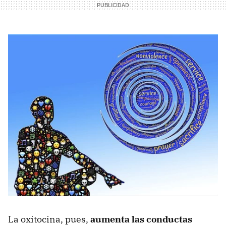
La oxitocina, pues,
aumenta las conductas