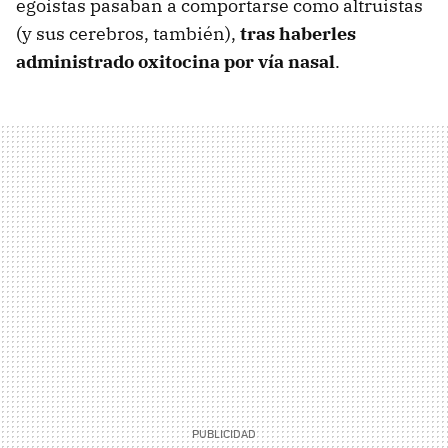
egoistas pasaban a comportarse como altruistas
(y sus cerebros, también),
tras haberles
administrado oxitocina por vía nasal
.