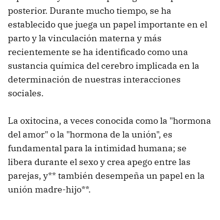
posterior. Durante mucho tiempo, se ha
establecido que juega un papel importante en el
parto y la vinculación materna y más
recientemente se ha identificado como una
sustancia química del cerebro implicada en la
determinación de nuestras interacciones
sociales.
La oxitocina, a veces conocida como la "hormona
del amor" o la "hormona de la unión", es
fundamental para la intimidad humana; se
libera durante el sexo y crea apego entre las
parejas, y** también desempeña un papel en la
unión madre-hijo**.