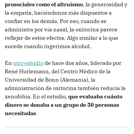
prosociales como el altruismo
, la generosidad y
la empatía; haciéndonos más dispuestos a
confiar en los demás. Por eso, cuando se
administra por vía nasal, la oxitocina parece
reflejar de estos efectos. Algo similar a lo que
sucede cuando ingerimos alcohol.
En
otro estudio
de hace dos años, liderado por
René Hurlemann, del Centro Médico de la
Universidad de Bonn (Alemania), la
administración de oxitocina también reducía la
xenofobia. En el estudio,
que evaluaba cuánto
dinero se donaba a un grupo de 50 personas
necesitadas
.