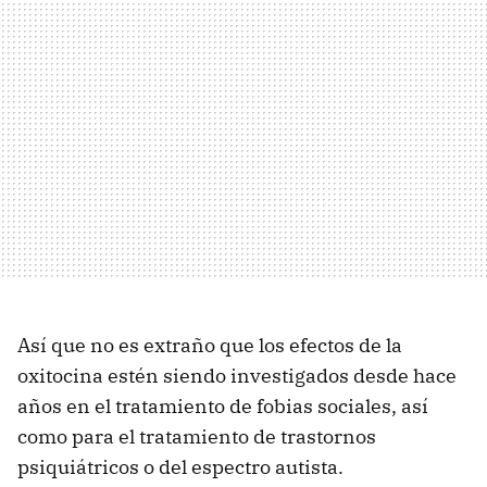
Así que no es extraño que los efectos de la
oxitocina estén siendo investigados desde hace
años en el tratamiento de fobias sociales, así
como para el tratamiento de trastornos
psiquiátricos o del espectro autista.