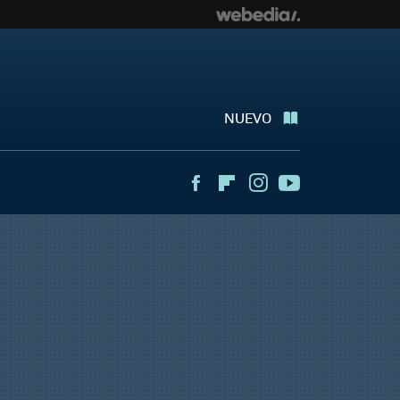
NUEVO
Facebook
Flipboard
Instagram
Youtube