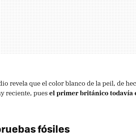
io revela que el color blanco de la peil, de he
y reciente, pues
el primer británico todavía 
ruebas fósiles