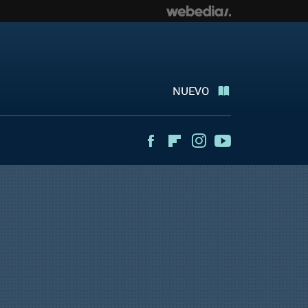
NUEVO
Facebook
Flipboard
Instagram
Youtube