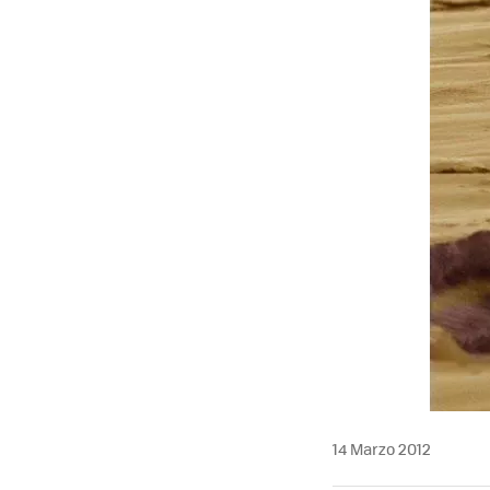
14 Marzo 2012