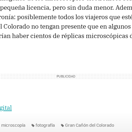
 pequeña licencia, pero sin duda menor. Adem
onía: posiblemente todos los viajeros que esté
l Colorado no tengan presente que en algunos
ían haber cientos de réplicas microscópicas d
gital
microscopía
fotografía
Gran Cañón del Colorado