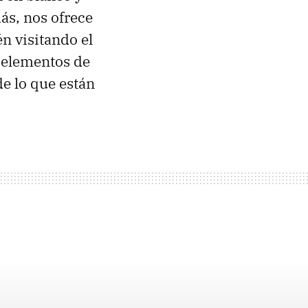
ás, nos ofrece
n visitando el
 elementos de
e lo que están