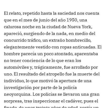
El relato, repetido hasta la saciedad nos cuenta
que en el mes de junio del año 1950, una
calurosa noche en la ciudad de Nueva York,
apareció, surgiendo de la nada, en medio del
concurrido tráfico, un extraño hombrecillo,
elegantemente vestido con ropas anticuadas. El
hombre parecía un poco atontado, aparentaba
no tener conciencia de lo que eran los
automóviles y, trágicamente, fue arrollado por
uno. El resultado del atropello fue la muerte del
indivíduo, lo que motivó la apertura de una
investigación por parte de la policía
neoyorquina. Los policías se llevaron una gran
sorpresa, tras inspeccionar el cadáver, pues el
finado, de unos treinta años de edad, vestía un