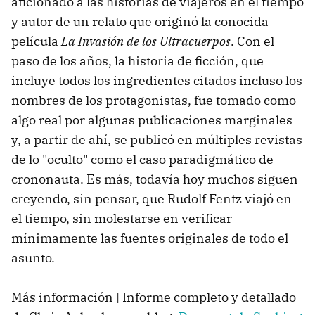
aficionado a las historias de viajeros en el tiempo
y autor de un relato que originó la conocida
película
La Invasión de los Ultracuerpos
. Con el
paso de los años, la historia de ficción, que
incluye todos los ingredientes citados incluso los
nombres de los protagonistas, fue tomado como
algo real por algunas publicaciones marginales
y, a partir de ahí, se publicó en múltiples revistas
de lo "oculto" como el caso paradigmático de
crononauta. Es más, todavía hoy muchos siguen
creyendo, sin pensar, que Rudolf Fentz viajó en
el tiempo, sin molestarse en verificar
mínimamente las fuentes originales de todo el
asunto.
Más información | Informe completo y detallado