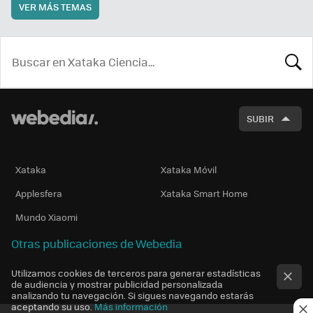
VER MÁS TEMAS
BUSCA
SUBIR
Xataka
Xataka Móvil
Applesfera
Xataka Smart Home
Mundo Xiaomi
Otras publicaciones de Webedia
Utilizamos cookies de terceros para generar estadísticas
de audiencia y mostrar publicidad personalizada
analizando tu navegación. Si sigues navegando estarás
aceptando su uso.
Más información