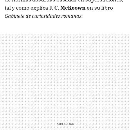
tal y como explica
J. C. McKeown
en su libro
Gabinete de curiosidades romanas
: