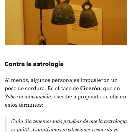
Contra la astrología
Al menos, algunos personajes impusieron un
poco de cordura. Es el caso de
Cicerón
, que en
Sobre la adivinación
, escribe a propósito de ella en
estos términos:
Cada día tenemos más pruebas de que la astrología
es inútil. ¡Cuantísimas predicciones recuerdo yo