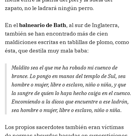
zapato, no le ladrará ningún perro.
En el
balneario de Bath
, al sur de Inglaterra,
también se han encontrado más de cien
maldiciones escritas en tablillas de plomo, como
ésta, que destila muy mala baba:
Maldito sea el que me ha robado mi cuenco de
bronce. Lo pongo en manos del templo de Sul, sea
hombre o mujer, libre o esclavo, niño o niña, y que
la sangre de quien lo haya hecho caiga en el cuenco.
Encomiendo a la diosa que encuentre a ese ladrón,
sea hombre o mujer, libre o esclavo, niño o niña.
Los propios sacerdotes también eran víctimas
de normas absurdas basadas en supersticiones,