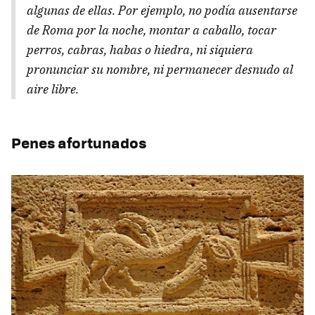
algunas de ellas. Por ejemplo, no podía ausentarse
de Roma por la noche, montar a caballo, tocar
perros, cabras, habas o hiedra, ni siquiera
pronunciar su nombre, ni permanecer desnudo al
aire libre.
Penes afortunados