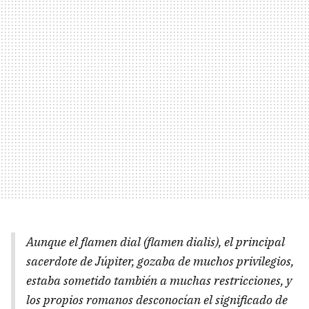
Aunque el flamen dial (flamen dialis), el principal
sacerdote de Júpiter, gozaba de muchos privilegios,
estaba sometido también a muchas restricciones, y
los propios romanos desconocían el significado de