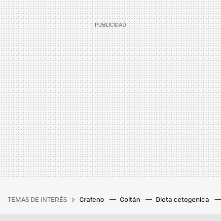
TEMAS DE INTERÉS
Grafeno
Coltán
Dieta cetogenica