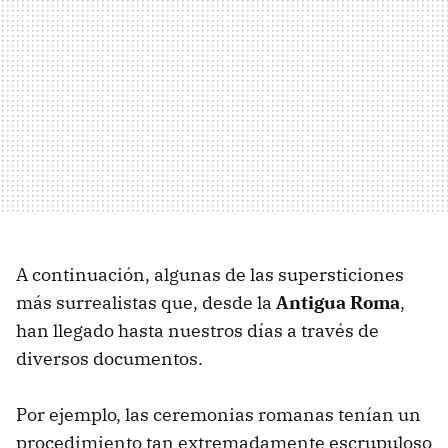
A continuación, algunas de las supersticiones
más surrealistas que, desde la
Antigua Roma
,
han llegado hasta nuestros días a través de
diversos documentos.
Por ejemplo, las ceremonias romanas tenían un
procedimiento tan extremadamente escrupuloso