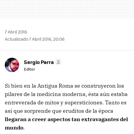
7 Abril 2016
Actualizado 7 Abril 2016, 20:06
Sergio Parra
Editor
Si bien en la Antigua Roma se construyeron los
pilares de la medicina moderna, ésta aún estaba
entreverada de mitos y supersticiones. Tanto es
así que sorprende que eruditos de la época
llegaran a creer aspectos tan extravagantes del
mundo
.