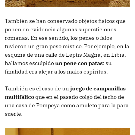
También se han conservado objetos físicos que
ponen en evidencia algunas supersticiones
romanas. En ese sentido, los penes o falos
tuvieron un gran peso místico. Por ejemplo, en la
esquina de una calle de Leptis Magna, en Libia,
hallamos esculpido
un pene con patas
: su
finalidad era alejar a los malos espíritus.
También es el caso de un
juego de campanillas
multifálico
que en el pasado colgó del techo de
una casa de Pompeya como amuleto para la para
suerte.