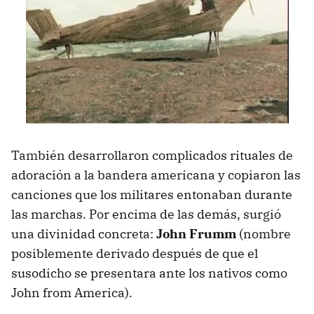
También desarrollaron complicados rituales de
adoración a la bandera americana y copiaron las
canciones que los militares entonaban durante
las marchas. Por encima de las demás, surgió
una divinidad concreta:
John Frumm
(nombre
posiblemente derivado después de que el
susodicho se presentara ante los nativos como
John from America).