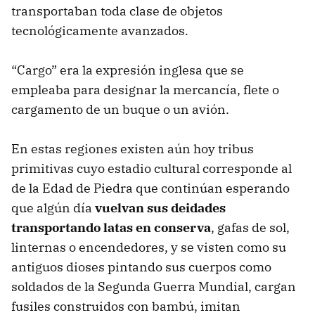
transportaban toda clase de objetos
tecnológicamente avanzados.
“Cargo” era la expresión inglesa que se
empleaba para designar la mercancía, flete o
cargamento de un buque o un avión.
En estas regiones existen aún hoy tribus
primitivas cuyo estadio cultural corresponde al
de la Edad de Piedra que continúan esperando
que algún día
vuelvan sus deidades
transportando latas en conserva
, gafas de sol,
linternas o encendedores, y se visten como su
antiguos dioses pintando sus cuerpos como
soldados de la Segunda Guerra Mundial, cargan
fusiles construidos con bambú, imitan