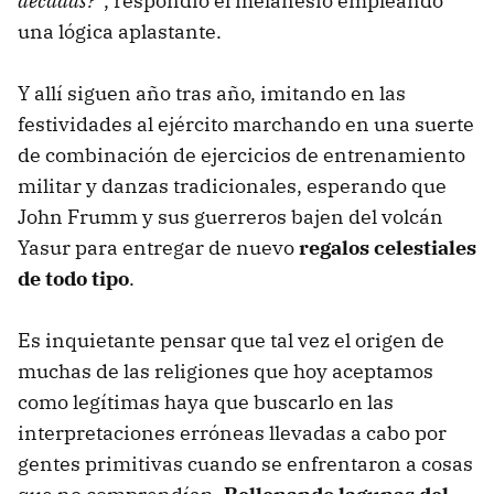
décadas?
“, respondió el melanesio empleando
una lógica aplastante.
Y allí siguen año tras año, imitando en las
festividades al ejército marchando en una suerte
de combinación de ejercicios de entrenamiento
militar y danzas tradicionales, esperando que
John Frumm y sus guerreros bajen del volcán
Yasur para entregar de nuevo
regalos celestiales
de todo tipo
.
Es inquietante pensar que tal vez el origen de
muchas de las religiones que hoy aceptamos
como legítimas haya que buscarlo en las
interpretaciones erróneas llevadas a cabo por
gentes primitivas cuando se enfrentaron a cosas