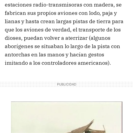
estaciones radio-transmisoras con madera, se
fabrican sus propios aviones con lodo, paja y
lianas y hasta crean largas pistas de tierra para
que los aviones de verdad, el transporte de los
dioses, puedan volver a aterrizar (algunos
aborígenes se situaban lo largo de la pista con
antorchas en las manos y hacían gestos
imitando a los controladores americanos).