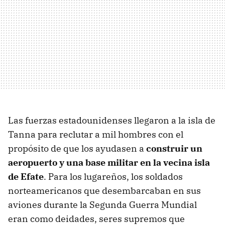
Las fuerzas estadounidenses llegaron a la isla de
Tanna para reclutar a mil hombres con el
propósito de que los ayudasen a
construir un
aeropuerto y una base militar en la vecina isla
de Efate
. Para los lugareños, los soldados
norteamericanos que desembarcaban en sus
aviones durante la Segunda Guerra Mundial
eran como deidades, seres supremos que