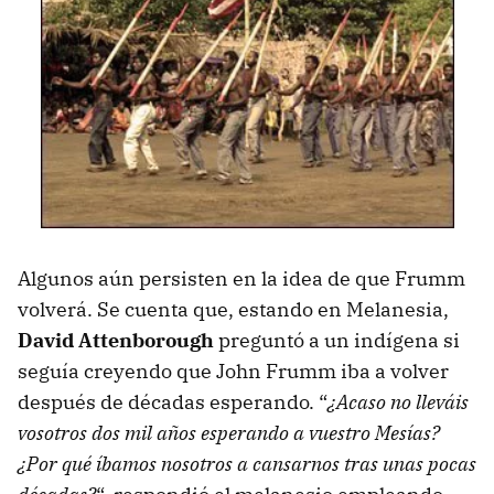
Algunos aún persisten en la idea de que Frumm
volverá. Se cuenta que, estando en Melanesia,
David Attenborough
preguntó a un indígena si
seguía creyendo que John Frumm iba a volver
después de décadas esperando. “
¿Acaso no lleváis
vosotros dos mil años esperando a vuestro Mesías?
¿Por qué íbamos nosotros a cansarnos tras unas pocas