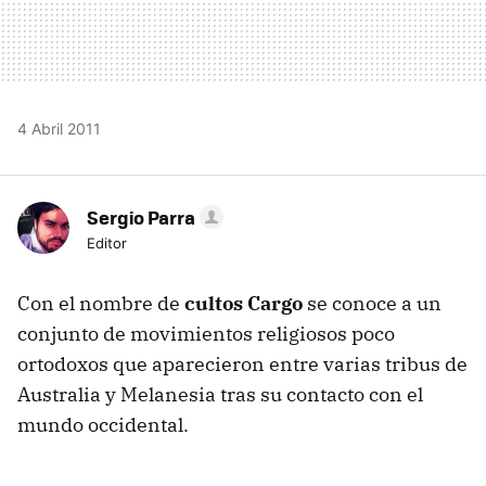
4 Abril 2011
Sergio Parra
Editor
Con el nombre de
cultos Cargo
se conoce a un
conjunto de movimientos religiosos poco
ortodoxos que aparecieron entre varias tribus de
Australia y Melanesia tras su contacto con el
mundo occidental.