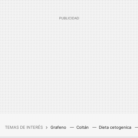
TEMAS DE INTERÉS
Grafeno
Coltán
Dieta cetogenica