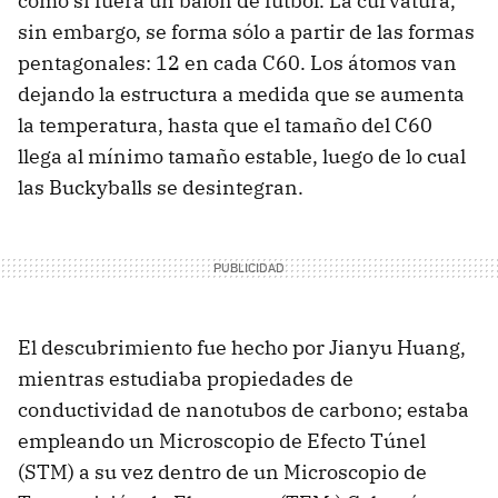
como si fuera un balón de fútbol. La curvatura,
sin embargo, se forma sólo a partir de las formas
pentagonales: 12 en cada C60. Los átomos van
dejando la estructura a medida que se aumenta
la temperatura, hasta que el tamaño del C60
llega al mínimo tamaño estable, luego de lo cual
las Buckyballs se desintegran.
El descubrimiento fue hecho por Jianyu Huang,
mientras estudiaba propiedades de
conductividad de nanotubos de carbono; estaba
empleando un Microscopio de Efecto Túnel
(STM) a su vez dentro de un Microscopio de