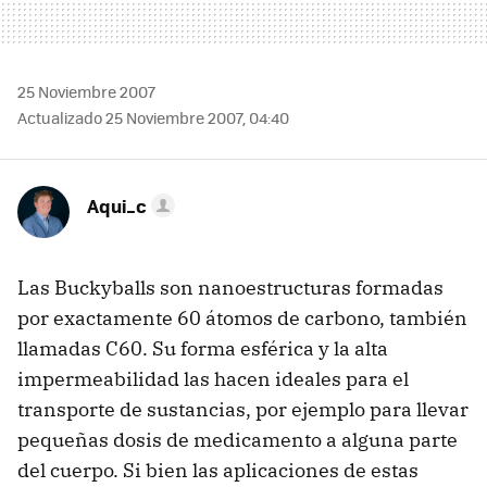
25 Noviembre 2007
Actualizado 25 Noviembre 2007, 04:40
Aqui_c
Las Buckyballs son nanoestructuras formadas
por exactamente 60 átomos de carbono, también
llamadas C60. Su forma esférica y la alta
impermeabilidad las hacen ideales para el
transporte de sustancias, por ejemplo para llevar
pequeñas dosis de medicamento a alguna parte
del cuerpo. Si bien las aplicaciones de estas