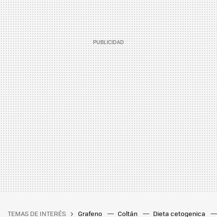
TEMAS DE INTERÉS
Grafeno
Coltán
Dieta cetogenica