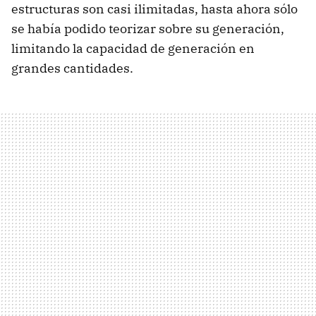
estructuras son casi ilimitadas, hasta ahora sólo
se había podido teorizar sobre su generación,
limitando la capacidad de generación en
grandes cantidades.