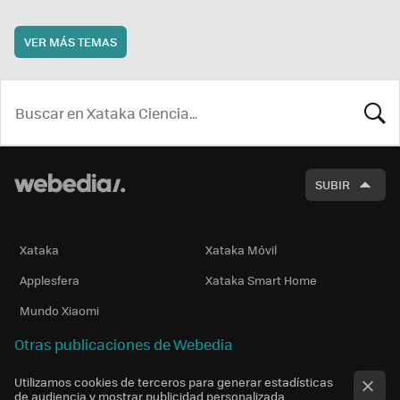
VER MÁS TEMAS
BUSCA
SUBIR
Xataka
Xataka Móvil
Applesfera
Xataka Smart Home
Mundo Xiaomi
Otras publicaciones de Webedia
Utilizamos cookies de terceros para generar estadísticas
de audiencia y mostrar publicidad personalizada