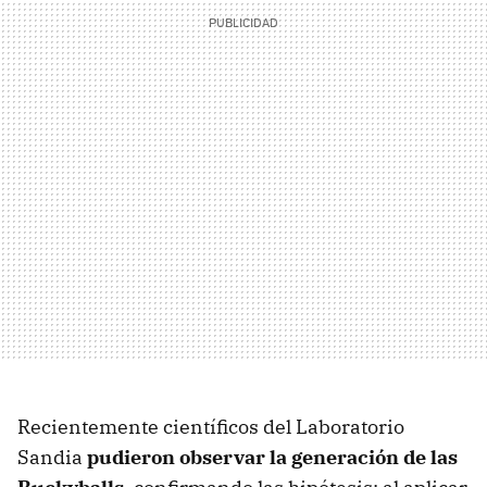
Recientemente científicos del Laboratorio
Sandia
pudieron observar la generación de las