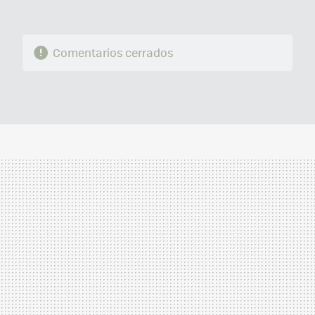
Comentarios cerrados