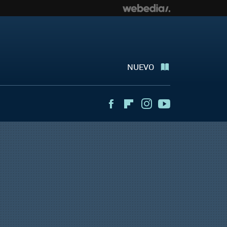
NUEVO
Facebook
Flipboard
Instagram
Youtube