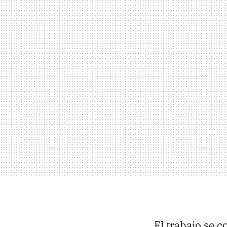
El trabajo se 