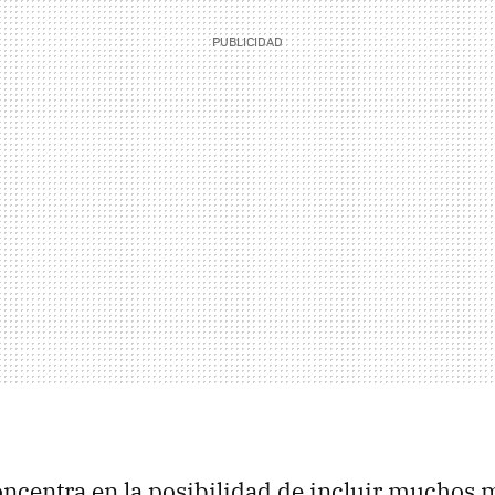
concentra en la posibilidad de incluir muchos 