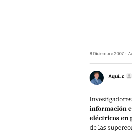
8 Diciembre 2007
Ac
Aqui_c
Investigadore
información e
eléctricos en
de las superco