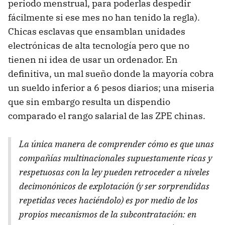
periodo menstrual, para poderlas despedir
fácilmente si ese mes no han tenido la regla).
Chicas esclavas que ensamblan unidades
electrónicas de alta tecnología pero que no
tienen ni idea de usar un ordenador. En
definitiva, un mal sueño donde la mayoría cobra
un sueldo inferior a 6 pesos diarios; una miseria
que sin embargo resulta un dispendio
comparado el rango salarial de las
ZPE
chinas.
La única manera de comprender cómo es que unas
compañías multinacionales supuestamente ricas y
respetuosas con la ley pueden retroceder a niveles
decimonónicos de explotación (y ser sorprendidas
repetidas veces haciéndolo) es por medio de los
propios mecanismos de la subcontratación: en