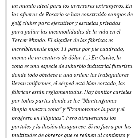
un mundo ideal para los inversores extranjeros. En
las afueras de Rosario se han construido campos de
golf, clubes para ejecutivos y escuelas privadas
para paliar las incomodidades de la vida en el
Tercer Mundo. El alquiler de las fábricas es
increíblemente bajo: 11 pesos por pie cuadrado,
menos de un centavo de dólar. (…) En Cavite, la
zona es una especie de suburbio industrial futurista
donde todo obedece a una orden: los trabajadores
llevan uniformes, el césped está bien cortado, las
fábricas están reglamentadas. Hay bonitos carteles
por todas partes donde se lee “Mantengamos
limpia nuestra zona” y “Promovamos la paz y el
progreso en Filipinas”. Pero atravesamos los
portales y la ilusión desaparece. Si no fuera por las
multitudes de obreros que se reúnen al comienzo y