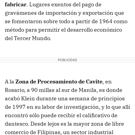
fabricar
. Lugares exentos del pago de
gravámenes de importación y exportación que
se fomentaron sobre todo a partir de 1964 como
método para permitir el desarrollo económico
del Tercer Mundo.
A la
Zona de Procesamiento de Cavite
, en
Rosario, a 90 millas al sur de Manila, es donde
acabó Klein durante una semana de principios
de 1997 en su labor de investigación, y lo que allí
encontró sólo puede recibir el calificativo de
dantesco. Desde lejos es la mayor zona de libre
comercio de Filipinas, un sector industrial