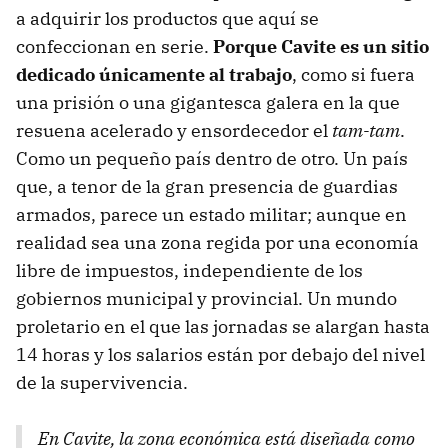
a adquirir los productos que aquí se
confeccionan en serie.
Porque Cavite es un sitio
dedicado únicamente al trabajo
, como si fuera
una prisión o una gigantesca galera en la que
resuena acelerado y ensordecedor el
tam-tam
.
Como un pequeño país dentro de otro. Un país
que, a tenor de la gran presencia de guardias
armados, parece un estado militar; aunque en
realidad sea una zona regida por una economía
libre de impuestos, independiente de los
gobiernos municipal y provincial. Un mundo
proletario en el que las jornadas se alargan hasta
14 horas y los salarios están por debajo del nivel
de la supervivencia.
En Cavite, la zona económica está diseñada como