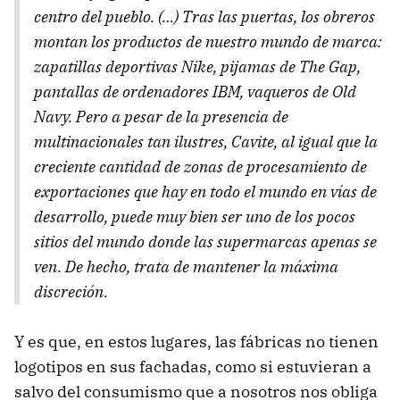
centro del pueblo. (…) Tras las puertas, los obreros
montan los productos de nuestro mundo de marca:
zapatillas deportivas Nike, pijamas de The Gap,
pantallas de ordenadores
IBM
, vaqueros de Old
Navy. Pero a pesar de la presencia de
multinacionales tan ilustres, Cavite, al igual que la
creciente cantidad de zonas de procesamiento de
exportaciones que hay en todo el mundo en vías de
desarrollo, puede muy bien ser uno de los pocos
sitios del mundo donde las supermarcas apenas se
ven. De hecho, trata de mantener la máxima
discreción.
Y es que, en estos lugares, las fábricas no tienen
logotipos en sus fachadas, como si estuvieran a
salvo del consumismo que a nosotros nos obliga