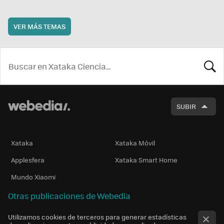
VER MÁS TEMAS
BUSCA
SUBIR
Xataka
Xataka Móvil
Applesfera
Xataka Smart Home
Mundo Xiaomi
Otras publicaciones de Webedia
Utilizamos cookies de terceros para generar estadísticas