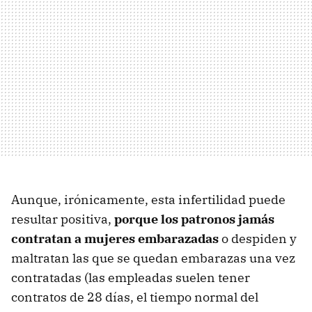
Aunque, irónicamente, esta infertilidad puede
resultar positiva,
porque los patronos jamás
contratan a mujeres embarazadas
o despiden y
maltratan las que se quedan embarazas una vez
contratadas (las empleadas suelen tener
contratos de 28 días, el tiempo normal del