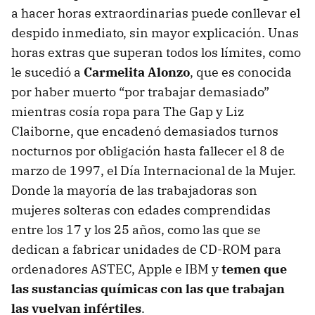
a hacer horas extraordinarias puede conllevar el
despido inmediato, sin mayor explicación. Unas
horas extras que superan todos los límites, como
le sucedió a
Carmelita Alonzo
, que es conocida
por haber muerto “por trabajar demasiado”
mientras cosía ropa para The Gap y Liz
Claiborne, que encadenó demasiados turnos
nocturnos por obligación hasta fallecer el 8 de
marzo de 1997, el Día Internacional de la Mujer.
Donde la mayoría de las trabajadoras son
mujeres solteras con edades comprendidas
entre los 17 y los 25 años, como las que se
dedican a fabricar unidades de
CD-ROM
para
ordenadores
ASTEC
, Apple e
IBM
y
temen que
las sustancias químicas con las que trabajan
las vuelvan infértiles
.