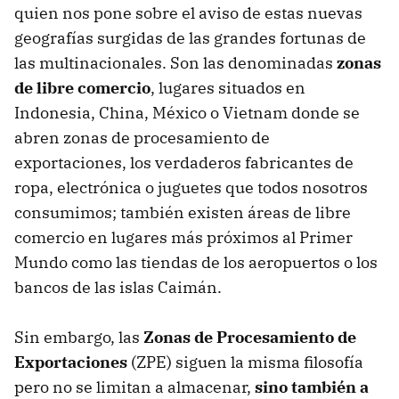
quien nos pone sobre el aviso de estas nuevas
geografías surgidas de las grandes fortunas de
las multinacionales. Son las denominadas
zonas
de libre comercio
, lugares situados en
Indonesia, China, México o Vietnam donde se
abren zonas de procesamiento de
exportaciones, los verdaderos fabricantes de
ropa, electrónica o juguetes que todos nosotros
consumimos; también existen áreas de libre
comercio en lugares más próximos al Primer
Mundo como las tiendas de los aeropuertos o los
bancos de las islas Caimán.
Sin embargo, las
Zonas de Procesamiento de
Exportaciones
(
ZPE
) siguen la misma filosofía
pero no se limitan a almacenar,
sino también a