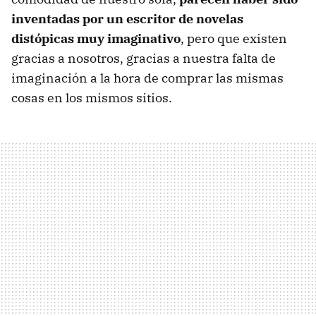
inventadas por un escritor de novelas
distópicas muy imaginativo
, pero que existen
gracias a nosotros, gracias a nuestra falta de
imaginación a la hora de comprar las mismas
cosas en los mismos sitios.