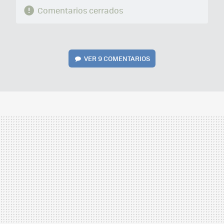
Comentarios cerrados
VER
9 COMENTARIOS