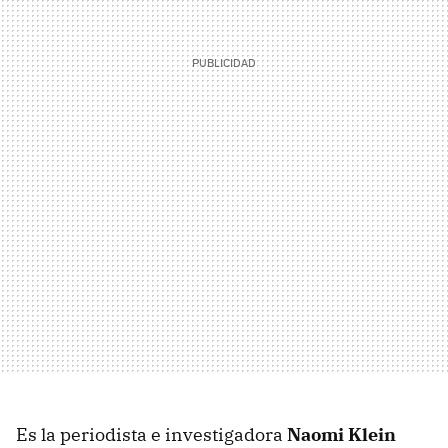
Es la periodista e investigadora
Naomi Klein