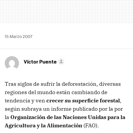
15 Marzo 2007
Víctor Puente
Tras siglos de sufrir la deforestación, diversas
regiones del mundo están cambiando de
tendencia y ven
crecer su superficie forestal
,
según subraya un informe publicado por la por
la
Organización de las Naciones Unidas para la
Agricultura y la Alimentación
(FAO).