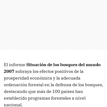
El informe
Situación de los bosques del mundo
2007
subraya los efectos positivos de la
prosperidad económica y la adecuada
ordenación forestal en la defensa de los bosques,
destacando que más de 100 países han
establecido programas forestales a nivel
nacional.