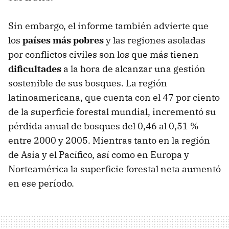
Sin embargo, el informe también advierte que
los
países más pobres
y las regiones asoladas
por conflictos civiles son los que más tienen
dificultades
a la hora de alcanzar una gestión
sostenible de sus bosques. La región
latinoamericana, que cuenta con el 47 por ciento
de la superficie forestal mundial, incrementó su
pérdida anual de bosques del 0,46 al 0,51 %
entre 2000 y 2005. Mientras tanto en la región
de Asia y el Pacífico, así como en Europa y
Norteamérica la superficie forestal neta aumentó
en ese período.