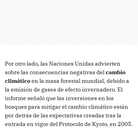
Por otro lado, las Naciones Unidas advierten
sobre las consecuencias negativas del
cambio
climático
en la masa forestal mundial, debido a
la emisión de gases de efecto invernadero. El
informe señaló que las inversiones en los
bosques para mitigar el cambio climático están
por detrás de las expectativas creadas tras la
entrada en vigor del Protocolo de Kyoto, en 2005.