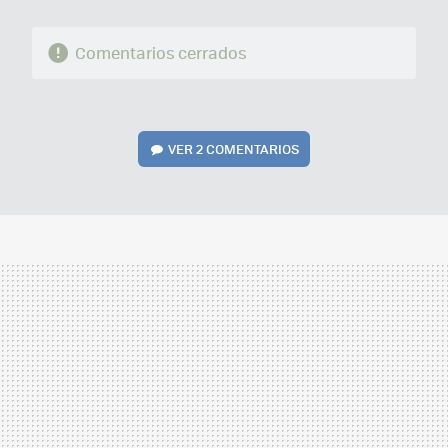
Comentarios cerrados
VER
2 COMENTARIOS