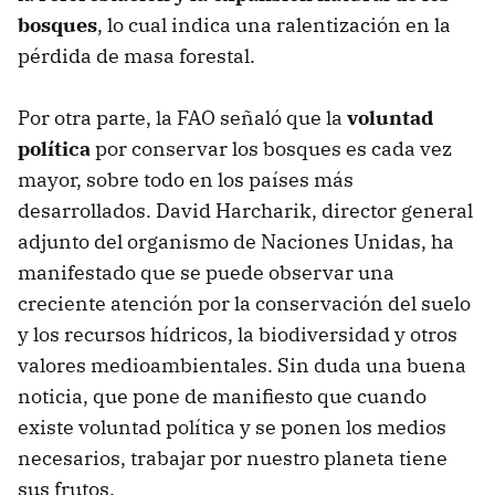
bosques
, lo cual indica una ralentización en la
pérdida de masa forestal.
Por otra parte, la FAO señaló que la
voluntad
política
por conservar los bosques es cada vez
mayor, sobre todo en los países más
desarrollados. David Harcharik, director general
adjunto del organismo de Naciones Unidas, ha
manifestado que se puede observar una
creciente atención por la conservación del suelo
y los recursos hídricos, la biodiversidad y otros
valores medioambientales. Sin duda una buena
noticia, que pone de manifiesto que cuando
existe voluntad política y se ponen los medios
necesarios, trabajar por nuestro planeta tiene
sus frutos.