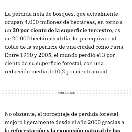
La pérdida neta de bosques, que actualmente
ocupan 4.000 millones de hectáreas, en torno a
un
30 por ciento de la superficie terrestre
, es
de 20.000 hectáreas al día, lo que equivale al
doble de la superficie de una ciudad como París.
Entre 1990 y 2005, el mundo perdió el 3 por
ciento de su superficie forestal, con una
reducción media del 0,2 por ciento anual.
No obstante, el porcentaje de pérdida forestal
mejoró ligeramente desde el año 2000 gracias a
la
reforestación y la expansión natural de los