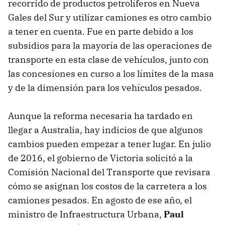
recorrido de productos petrolíferos en Nueva
Gales del Sur y utilizar camiones es otro cambio
a tener en cuenta. Fue en parte debido a los
subsidios para la mayoría de las operaciones de
transporte en esta clase de vehículos, junto con
las concesiones en curso a los límites de la masa
y de la dimensión para los vehículos pesados.
Aunque la reforma necesaria ha tardado en
llegar a Australia, hay indicios de que algunos
cambios pueden empezar a tener lugar. En julio
de 2016, el gobierno de Victoria solicitó a la
Comisión Nacional del Transporte que revisara
cómo se asignan los costos de la carretera a los
camiones pesados. En agosto de ese año, el
ministro de Infraestructura Urbana,
Paul