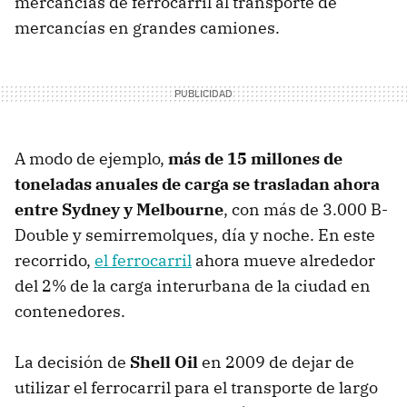
mercancías de ferrocarril al transporte de
mercancías en grandes camiones.
A modo de ejemplo,
más de 15 millones de
toneladas anuales de carga se trasladan ahora
entre Sydney y Melbourne
, con más de 3.000 B-
Double y semirremolques, día y noche. En este
recorrido,
el ferrocarril
ahora mueve alrededor
del 2% de la carga interurbana de la ciudad en
contenedores.
La decisión de
Shell Oil
en 2009 de dejar de
utilizar el ferrocarril para el transporte de largo