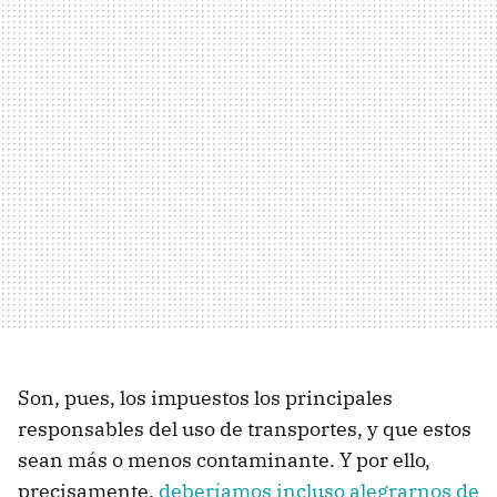
Son, pues, los impuestos los principales
responsables del uso de transportes, y que estos
sean más o menos contaminante. Y por ello,
precisamente,
deberíamos incluso alegrarnos de