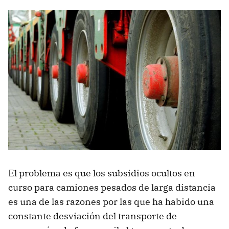
El problema es que los subsidios ocultos en
curso para camiones pesados ​​de larga distancia
es una de las razones por las que ha habido una
constante desviación del transporte de