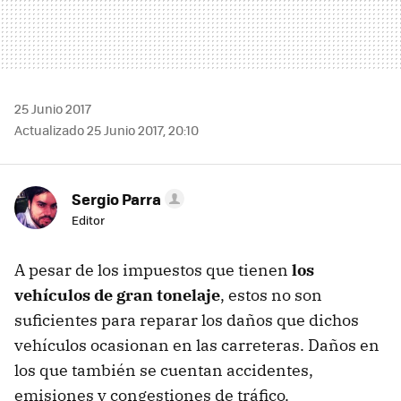
25 Junio 2017
Actualizado 25 Junio 2017, 20:10
Sergio Parra
Editor
A pesar de los impuestos que tienen
los
vehículos de gran tonelaje
, estos no son
suficientes para reparar los daños que dichos
vehículos ocasionan en las carreteras. Daños en
los que también se cuentan accidentes,
emisiones y congestiones de tráfico.