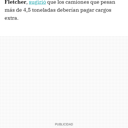
Fletcher
,
sugirió
que los camiones que pesan
más de 4,5 toneladas deberían pagar cargos
extra.