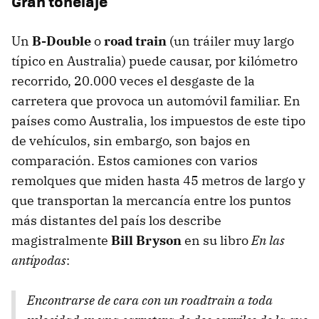
Gran tonelaje
Un
B-Double
o
road train
(un tráiler muy largo
típico en Australia) puede causar, por kilómetro
recorrido, 20.000 veces el desgaste de la
carretera que provoca un automóvil familiar. En
países como Australia, los impuestos de este tipo
de vehículos, sin embargo, son bajos en
comparación. Estos camiones con varios
remolques que miden hasta 45 metros de largo y
que transportan la mercancía entre los puntos
más distantes del país los describe
magistralmente
Bill Bryson
en su libro
En las
antípodas
:
Encontrarse de cara con un roadtrain a toda