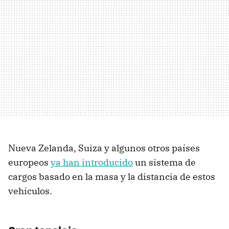
Nueva Zelanda, Suiza y algunos otros países
europeos
ya han introducido
un sistema de
cargos basado en la masa y la distancia de estos
vehículos.