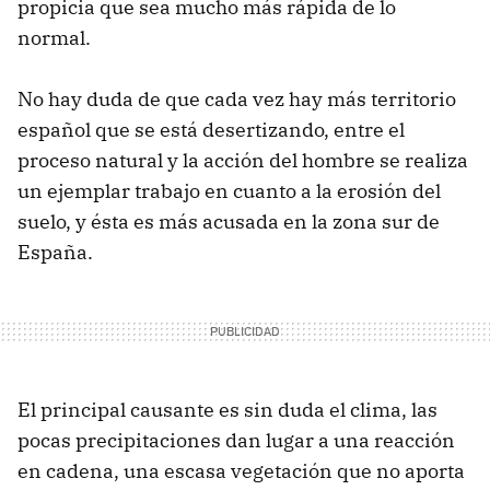
propicia que sea mucho más rápida de lo
normal.
No hay duda de que cada vez hay más territorio
español que se está desertizando, entre el
proceso natural y la acción del hombre se realiza
un ejemplar trabajo en cuanto a la erosión del
suelo, y ésta es más acusada en la zona sur de
España.
El principal causante es sin duda el clima, las
pocas precipitaciones dan lugar a una reacción
en cadena, una escasa vegetación que no aporta