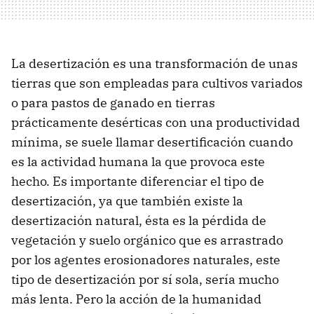
La desertización es una transformación de unas
tierras que son empleadas para cultivos variados
o para pastos de ganado en tierras
prácticamente desérticas con una productividad
mínima, se suele llamar desertificación cuando
es la actividad humana la que provoca este
hecho. Es importante diferenciar el tipo de
desertización, ya que también existe la
desertización natural, ésta es la pérdida de
vegetación y suelo orgánico que es arrastrado
por los agentes erosionadores naturales, este
tipo de desertización por sí sola, sería mucho
más lenta. Pero la acción de la humanidad