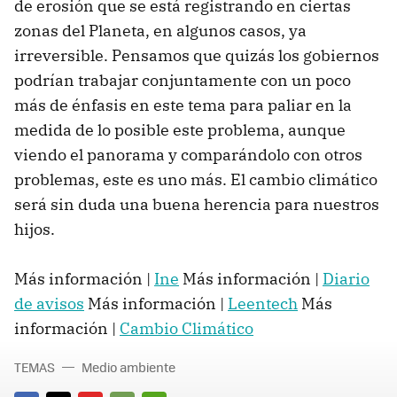
de erosión que se está registrando en ciertas
zonas del Planeta, en algunos casos, ya
irreversible. Pensamos que quizás los gobiernos
podrían trabajar conjuntamente con un poco
más de énfasis en este tema para paliar en la
medida de lo posible este problema, aunque
viendo el panorama y comparándolo con otros
problemas, este es uno más. El cambio climático
será sin duda una buena herencia para nuestros
hijos.
Más información |
Ine
Más información |
Diario
de avisos
Más información |
Leentech
Más
información |
Cambio Climático
TEMAS
Medio ambiente