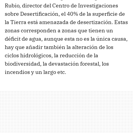
Rubio, director del Centro de Investigaciones
sobre Desertificación, el 40% de la superficie de
la Tierra está amenazada de desertización. Estas
zonas corresponden a zonas que tienen un
déficit de agua, aunque esta no es la única causa,
hay que añadir también la alteración de los
ciclos hidrológicos, la reducción de la
biodiversidad, la devastación forestal, los
incendios y un largo etc.