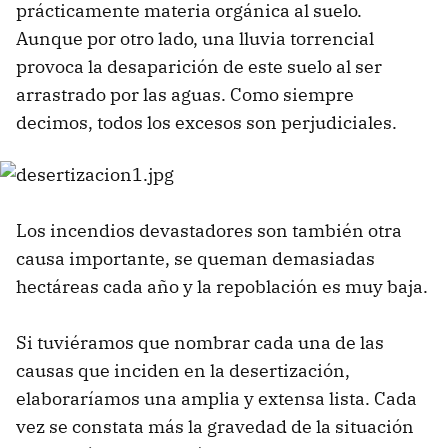
prácticamente materia orgánica al suelo.
Aunque por otro lado, una lluvia torrencial
provoca la desaparición de este suelo al ser
arrastrado por las aguas. Como siempre
decimos, todos los excesos son perjudiciales.
Los incendios devastadores son también otra
causa importante, se queman demasiadas
hectáreas cada año y la repoblación es muy baja.
Si tuviéramos que nombrar cada una de las
causas que inciden en la desertización,
elaboraríamos una amplia y extensa lista. Cada
vez se constata más la gravedad de la situación