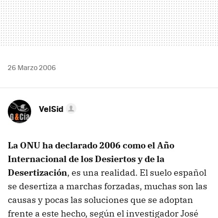
26 Marzo 2006
VelSid
La ONU ha declarado 2006 como el Año
Internacional de los Desiertos y de la
Desertización
, es una realidad. El suelo español
se desertiza a marchas forzadas, muchas son las
causas y pocas las soluciones que se adoptan
frente a este hecho, según el investigador José