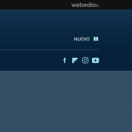
NUEVO
Facebook
Flipboard
Instagram
Youtube