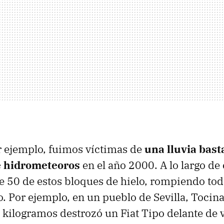
r ejemplo, fuimos víctimas de
una lluvia bast
e hidrometeoros
en el año 2000. A lo largo de 
 50 de estos bloques de hielo, rompiendo tod
o. Por ejemplo, en un pueblo de Sevilla, Tocina
 kilogramos destrozó un Fiat Tipo delante de v