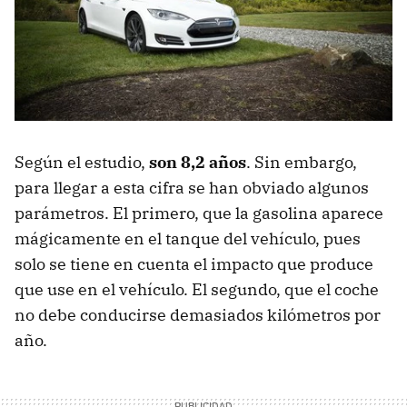
Según el estudio,
son 8,2 años
. Sin embargo,
para llegar a esta cifra se han obviado algunos
parámetros. El primero, que la gasolina aparece
mágicamente en el tanque del vehículo, pues
solo se tiene en cuenta el impacto que produce
que use en el vehículo. El segundo, que el coche
no debe conducirse demasiados kilómetros por
año.