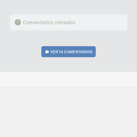
Comentarios cerrados
VER
14 COMENTARIOS