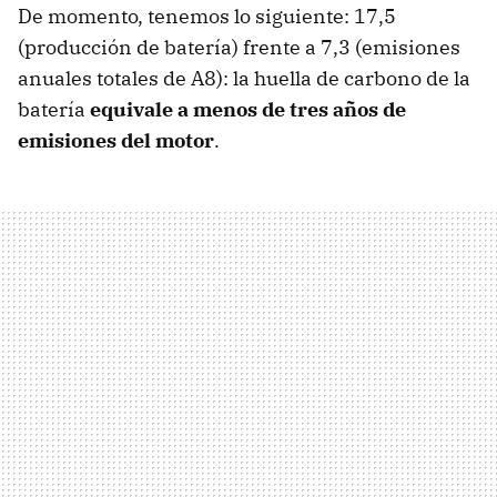
De momento, tenemos lo siguiente: 17,5
(producción de batería) frente a 7,3 (emisiones
anuales totales de A8): la huella de carbono de la
batería
equivale a menos de tres años de
emisiones del motor
.