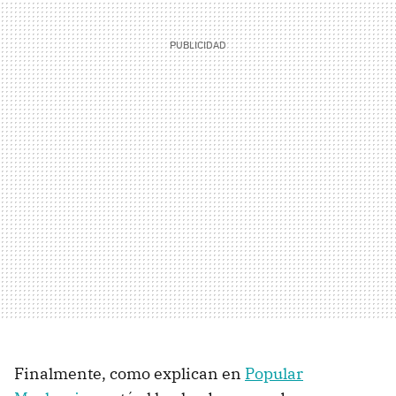
Finalmente, como explican en
Popular