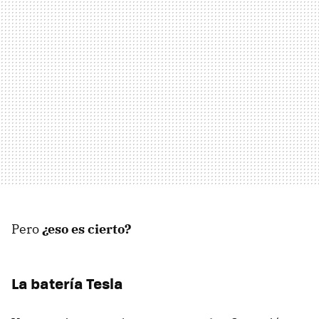
Pero
¿eso es cierto?
La batería Tesla