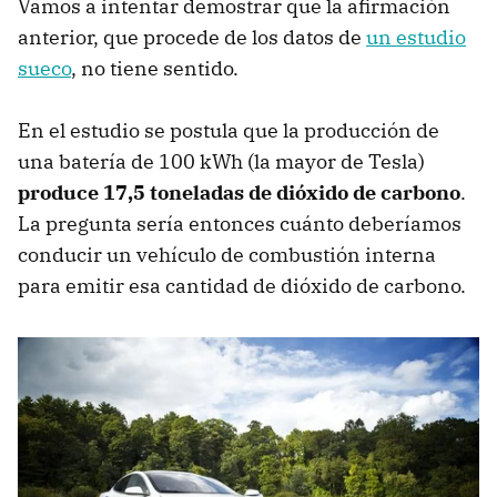
Vamos a intentar demostrar que la afirmación
anterior, que procede de los datos de
un estudio
sueco
, no tiene sentido.
En el estudio se postula que la producción de
una batería de 100 kWh (la mayor de Tesla)
produce 17,5 toneladas de dióxido de carbono
.
La pregunta sería entonces cuánto deberíamos
conducir un vehículo de combustión interna
para emitir esa cantidad de dióxido de carbono.