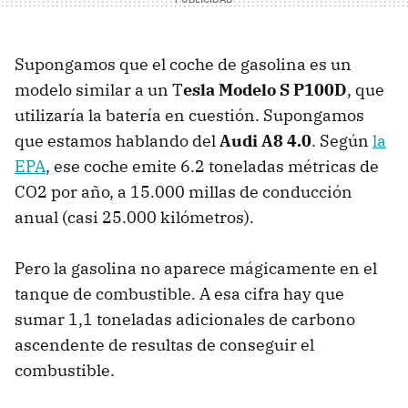
Supongamos que el coche de gasolina es un
modelo similar a un T
esla Modelo S P100D
, que
utilizaría la batería en cuestión. Supongamos
que estamos hablando del
Audi A8 4.0
. Según
la
EPA
, ese coche emite 6.2 toneladas métricas de
CO2 por año, a 15.000 millas de conducción
anual (casi 25.000 kilómetros).
Pero la gasolina no aparece mágicamente en el
tanque de combustible. A esa cifra hay que
sumar 1,1 toneladas adicionales de carbono
ascendente de resultas de conseguir el
combustible.