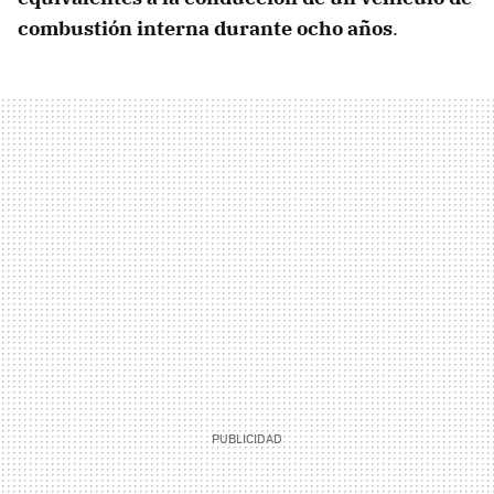
combustión interna durante ocho años
.