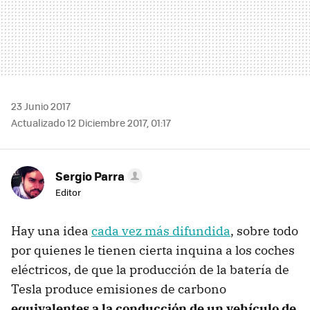
23 Junio 2017
Actualizado 12 Diciembre 2017, 01:17
Sergio Parra
Editor
Hay una idea
cada vez más difundida
, sobre todo
por quienes le tienen cierta inquina a los coches
eléctricos, de que la producción de la batería de
Tesla produce emisiones de carbono
equivalentes a la conducción de un vehículo de