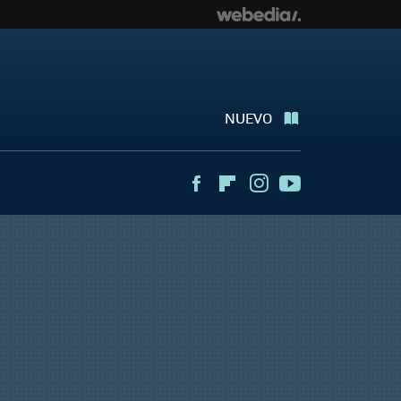
NUEVO
Facebook
Flipboard
Instagram
Youtube