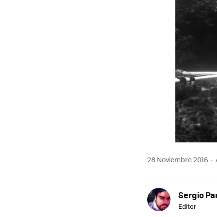
28 Noviembre 2016
Sergio Pa
Editor