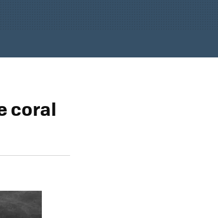
e coral