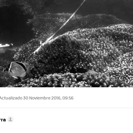
Actualizado 30 Noviembre 2016, 09:56
rra