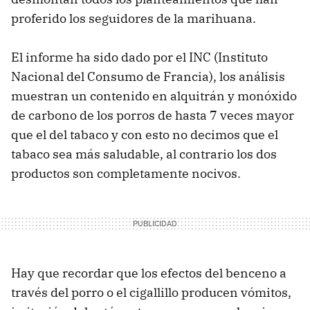
proferido los seguidores de la marihuana.
El informe ha sido dado por el INC (Instituto
Nacional del Consumo de Francia), los análisis
muestran un contenido en alquitrán y monóxido
de carbono de los porros de hasta 7 veces mayor
que el del tabaco y con esto no decimos que el
tabaco sea más saludable, al contrario los dos
productos son completamente nocivos.
Hay que recordar que los efectos del benceno a
través del porro o el cigallillo producen vómitos,