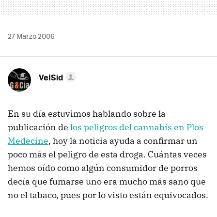
27 Marzo 2006
VelSid
En su día estuvimos hablando sobre la
publicación de
los peligros del cannabis en Plos
Medecine
, hoy la noticia ayuda a confirmar un
poco más el peligro de esta droga. Cuántas veces
hemos oído como algún consumidor de porros
decía que fumarse uno era mucho más sano que
no el tabaco, pues por lo visto están equivocados.