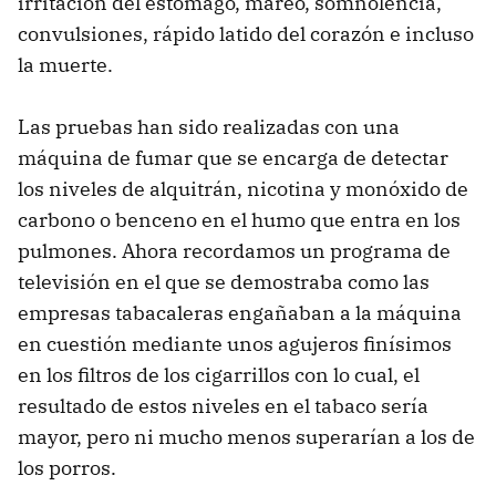
irritación del estómago, mareo, somnolencia,
convulsiones, rápido latido del corazón e incluso
la muerte.
Las pruebas han sido realizadas con una
máquina de fumar que se encarga de detectar
los niveles de alquitrán, nicotina y monóxido de
carbono o benceno en el humo que entra en los
pulmones. Ahora recordamos un programa de
televisión en el que se demostraba como las
empresas tabacaleras engañaban a la máquina
en cuestión mediante unos agujeros finísimos
en los filtros de los cigarrillos con lo cual, el
resultado de estos niveles en el tabaco sería
mayor, pero ni mucho menos superarían a los de
los porros.