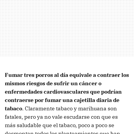
Fumar tres porros al día equivale a contraer los
mismos riesgos de sufrir un cáncer o
enfermedades cardiovasculares que podrían
contraerse por fumar una cajetilla diaria de
tabaco
. Claramente tabaco y marihuana son
fatales, pero ya no vale escudarse con que es
más saludable que el tabaco, poco a poco se
desmontan todos los planteamientos que han