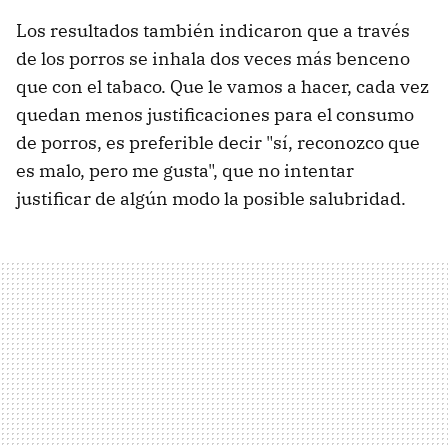
Los resultados también indicaron que a través
de los porros se inhala dos veces más benceno
que con el tabaco. Que le vamos a hacer, cada vez
quedan menos justificaciones para el consumo
de porros, es preferible decir "sí, reconozco que
es malo, pero me gusta", que no intentar
justificar de algún modo la posible salubridad.