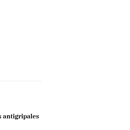
 antigripales