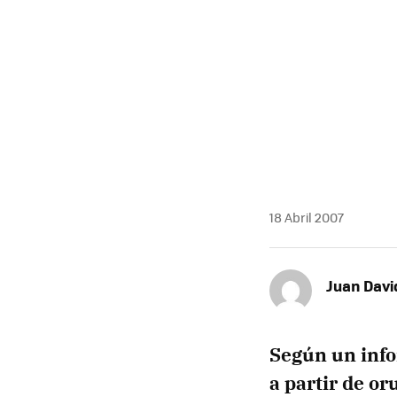
18 Abril 2007
Juan Davi
Según un info
a partir de oru