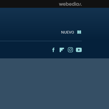
NUEVO
Facebook
Flipboard
Instagram
Youtube