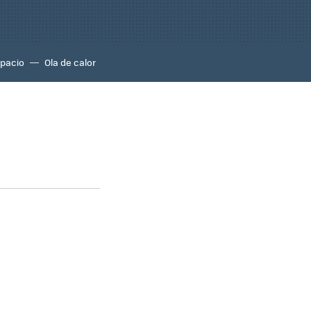
pacio
Ola de calor