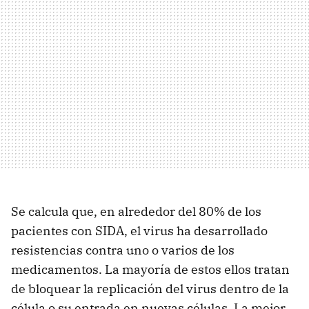
Se calcula que, en alrededor del 80% de los
pacientes con SIDA, el virus ha desarrollado
resistencias contra uno o varios de los
medicamentos. La mayoría de estos ellos tratan
de bloquear la replicación del virus dentro de la
célula o su entrada en nuevas células. La mejor