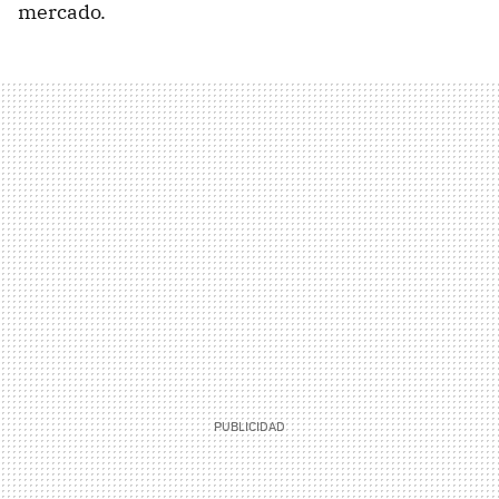
mercado.