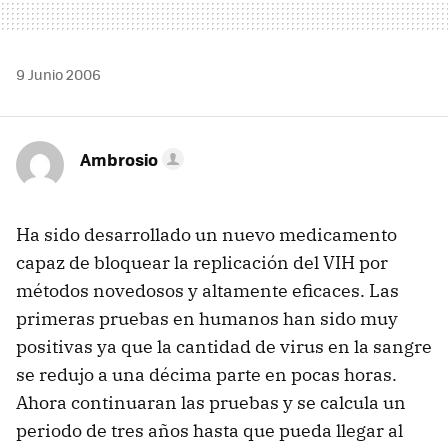
9 Junio 2006
Ambrosio
Ha sido desarrollado un nuevo medicamento
capaz de bloquear la replicación del VIH por
métodos novedosos y altamente eficaces. Las
primeras pruebas en humanos han sido muy
positivas ya que la cantidad de virus en la sangre
se redujo a una décima parte en pocas horas.
Ahora continuaran las pruebas y se calcula un
periodo de tres años hasta que pueda llegar al