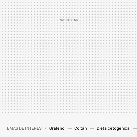
TEMAS DE INTERÉS
Grafeno
Coltán
Dieta cetogenica