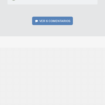
VER
6 COMENTARIOS