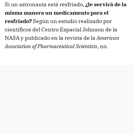
Si un astronauta está resfriado,
¿le servirá de la
misma manera un medicamento para el
resfriado?
Según un estudio realizado por
científicos del Centro Espacial Johnson de la
NASA
y publicado en la revista de la
American
Association of Pharmaceutical Scientists
, no.