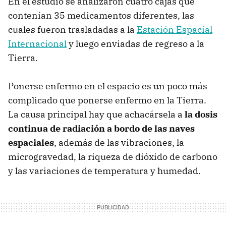
En el estudio se analizaron cuatro cajas que
contenían 35 medicamentos diferentes, las
cuales fueron trasladadas a la
Estación Espacial
Internacional
y luego enviadas de regreso a la
Tierra.
Ponerse enfermo en el espacio es un poco más
complicado que ponerse enfermo en la Tierra.
La causa principal hay que achacársela a
la dosis
continua de radiación a bordo de las naves
espaciales
, además de las vibraciones, la
microgravedad, la riqueza de dióxido de carbono
y las variaciones de temperatura y humedad.