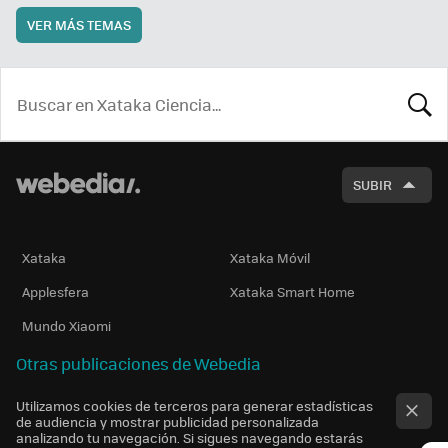
VER MÁS TEMAS
BUSCA
SUBIR
Xataka
Xataka Móvil
Applesfera
Xataka Smart Home
Mundo Xiaomi
Otras publicaciones de Webedia
Utilizamos cookies de terceros para generar estadísticas
de audiencia y mostrar publicidad personalizada
analizando tu navegación. Si sigues navegando estarás