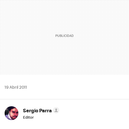
MAIL
19 Abril 2011
Sergio Parra
Editor