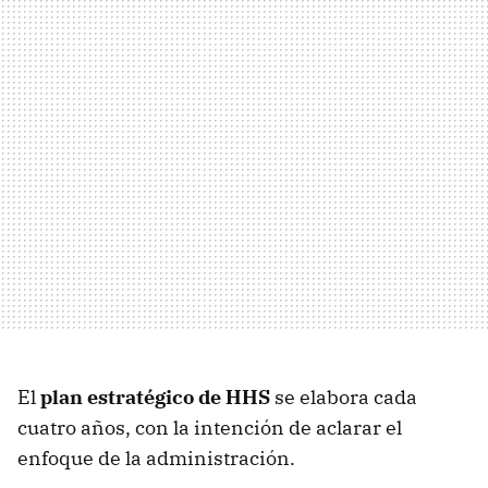
El
plan estratégico de HHS
se elabora cada
cuatro años, con la intención de aclarar el
enfoque de la administración.