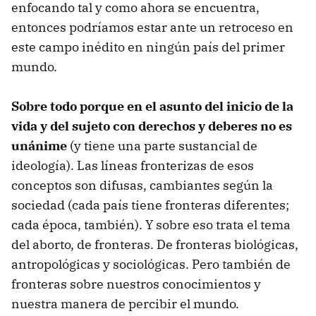
enfocando tal y como ahora se encuentra,
entonces podríamos estar ante un retroceso en
este campo inédito en ningún país del primer
mundo.
Sobre todo porque en el asunto del inicio de la
vida y del sujeto con derechos y deberes no es
unánime
(y tiene una parte sustancial de
ideología). Las líneas fronterizas de esos
conceptos son difusas, cambiantes según la
sociedad (cada país tiene fronteras diferentes;
cada época, también). Y sobre eso trata el tema
del aborto, de fronteras. De fronteras biológicas,
antropológicas y sociológicas. Pero también de
fronteras sobre nuestros conocimientos y
nuestra manera de percibir el mundo.