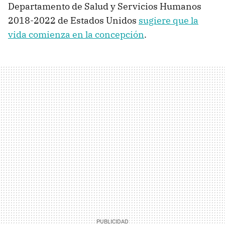
Departamento de Salud y Servicios Humanos
2018-2022 de Estados Unidos
sugiere que la
vida comienza en la concepción
.