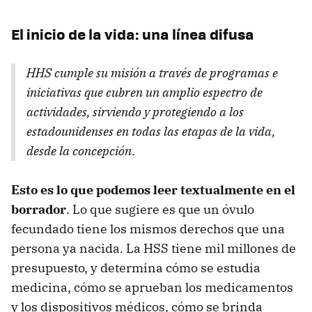
El inicio de la vida: una línea difusa
HHS cumple su misión a través de programas e
iniciativas que cubren un amplio espectro de
actividades, sirviendo y protegiendo a los
estadounidenses en todas las etapas de la vida,
desde la concepción.
Esto es lo que podemos leer textualmente en el
borrador
. Lo que sugiere es que un óvulo
fecundado tiene los mismos derechos que una
persona ya nacida. La HSS tiene mil millones de
presupuesto, y determina cómo se estudia
medicina, cómo se aprueban los medicamentos
y los dispositivos médicos, cómo se brinda