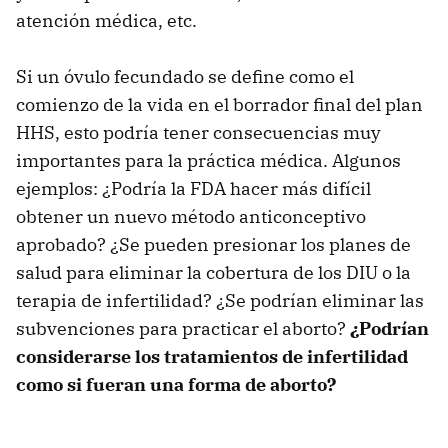
atención médica, etc.
Si un óvulo fecundado se define como el
comienzo de la vida en el borrador final del plan
HHS, esto podría tener consecuencias muy
importantes para la práctica médica. Algunos
ejemplos: ¿Podría la FDA hacer más difícil
obtener un nuevo método anticonceptivo
aprobado? ¿Se pueden presionar los planes de
salud para eliminar la cobertura de los DIU o la
terapia de infertilidad? ¿Se podrían eliminar las
subvenciones para practicar el aborto?
¿Podrían
considerarse los tratamientos de infertilidad
como si fueran una forma de aborto?