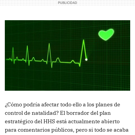
¿Cómo podría afectar todo ello a los planes de
control de natalidad? El borrador del plan
estratégico del HHS está actualmente abierto
para comentarios públicos, pero si todo se acaba