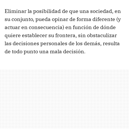
Eliminar la posibilidad de que una sociedad, en
su conjunto, pueda opinar de forma diferente (y
actuar en consecuencia) en función de dónde
quiere establecer su frontera, sin obstaculizar
las decisiones personales de los demás, resulta
de todo punto una mala decisión.