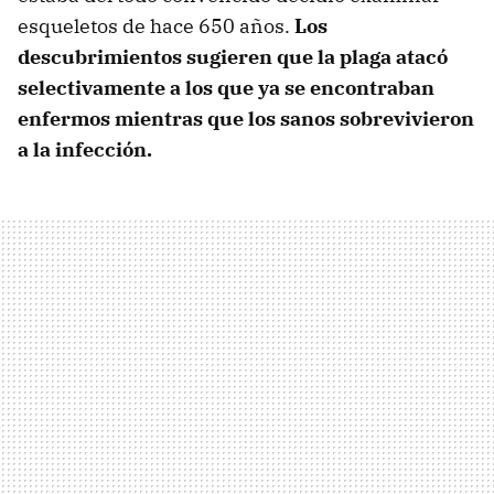
esqueletos de hace 650 años.
Los
descubrimientos sugieren que la plaga atacó
selectivamente a los que ya se encontraban
enfermos mientras que los sanos sobrevivieron
a la infección.