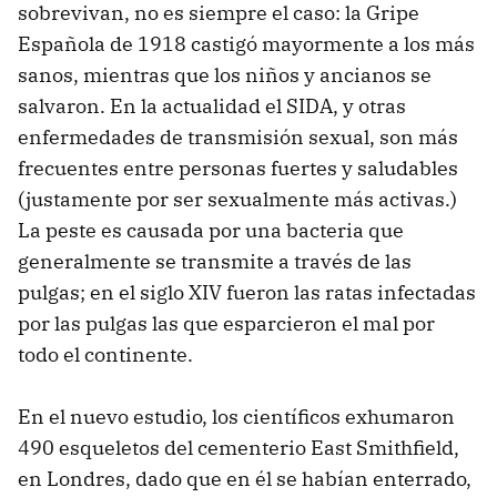
sobrevivan, no es siempre el caso: la Gripe
Española de 1918 castigó mayormente a los más
sanos, mientras que los niños y ancianos se
salvaron. En la actualidad el SIDA, y otras
enfermedades de transmisión sexual, son más
frecuentes entre personas fuertes y saludables
(justamente por ser sexualmente más activas.)
La peste es causada por una bacteria que
generalmente se transmite a través de las
pulgas; en el siglo XIV fueron las ratas infectadas
por las pulgas las que esparcieron el mal por
todo el continente.
En el nuevo estudio, los científicos exhumaron
490 esqueletos del cementerio East Smithfield,
en Londres, dado que en él se habían enterrado,