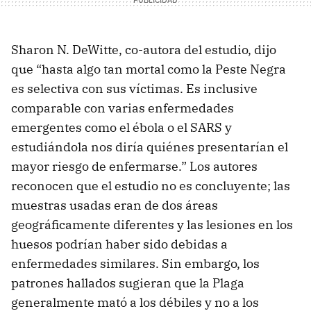
Sharon N. DeWitte, co-autora del estudio, dijo
que “hasta algo tan mortal como la Peste Negra
es selectiva con sus víctimas. Es inclusive
comparable con varias enfermedades
emergentes como el ébola o el SARS y
estudiándola nos diría quiénes presentarían el
mayor riesgo de enfermarse.” Los autores
reconocen que el estudio no es concluyente; las
muestras usadas eran de dos áreas
geográficamente diferentes y las lesiones en los
huesos podrían haber sido debidas a
enfermedades similares. Sin embargo, los
patrones hallados sugieran que la Plaga
generalmente mató a los débiles y no a los