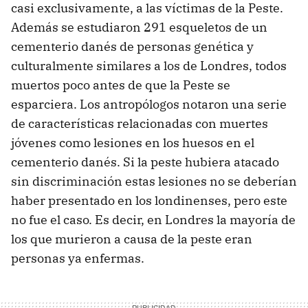
casi exclusivamente, a las víctimas de la Peste.
Además se estudiaron 291 esqueletos de un
cementerio danés de personas genética y
culturalmente similares a los de Londres, todos
muertos poco antes de que la Peste se
esparciera. Los antropólogos notaron una serie
de características relacionadas con muertes
jóvenes como lesiones en los huesos en el
cementerio danés. Si la peste hubiera atacado
sin discriminación estas lesiones no se deberían
haber presentado en los londinenses, pero este
no fue el caso. Es decir, en Londres la mayoría de
los que murieron a causa de la peste eran
personas ya enfermas.