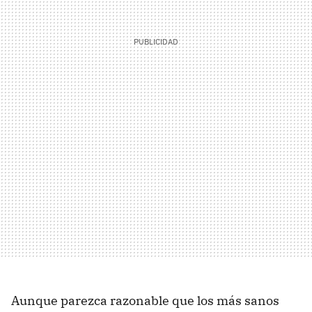
Aunque parezca razonable que los más sanos