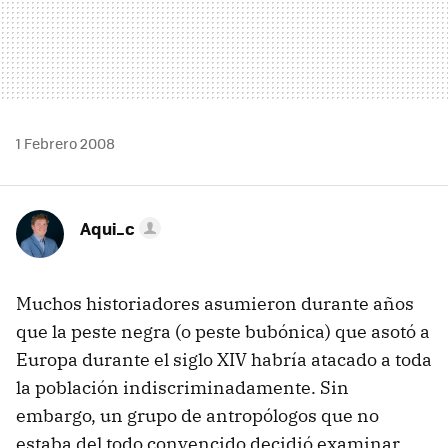
1 Febrero 2008
Aqui_c
Muchos historiadores asumieron durante años
que la peste negra (o peste bubónica) que asotó a
Europa durante el siglo XIV habría atacado a toda
la población indiscriminadamente. Sin
embargo, un grupo de antropólogos que no
estaba del todo convencido decidió examinar