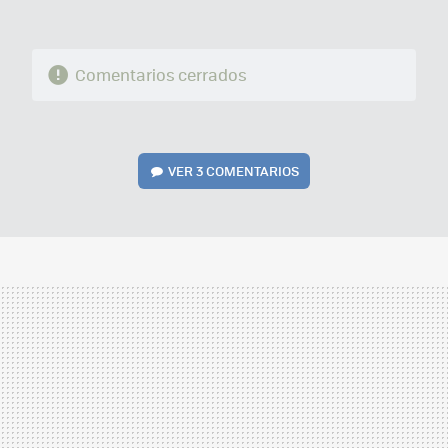
Comentarios cerrados
VER
3 COMENTARIOS