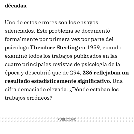
décadas
.
Uno de estos errores son los ensayos
silenciados. Este problema se documentó
formalmente por primera vez por parte del
psicólogo
Theodore Sterling
en 1959, cuando
examinó todos los trabajos publicados en las
cuatro principales revistas de psicología de la
época y descubrió que de 294,
286 reflejaban un
resultado estadísticamente significativo
. Una
cifra demasiado elevada. ¿Dónde estaban los
trabajos erróneos?