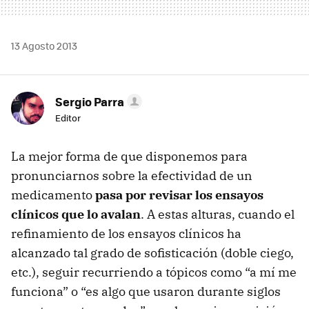
13 Agosto 2013
Sergio Parra
Editor
La mejor forma de que disponemos para
pronunciarnos sobre la efectividad de un
medicamento
pasa por revisar los ensayos
clínicos que lo avalan
. A estas alturas, cuando el
refinamiento de los ensayos clínicos ha
alcanzado tal grado de sofisticación (doble ciego,
etc.), seguir recurriendo a tópicos como “a mí me
funciona” o “es algo que usaron durante siglos