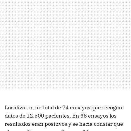
Localizaron un total de 74 ensayos que recogían
datos de 12.500 pacientes. En 38 ensayos los
resultados eran positivos y se hacía constar que