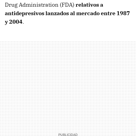
Drug Administration (FDA)
relativos a
antidepresivos lanzados al mercado entre 1987
y 2004
.