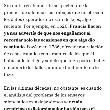
Sin embargo, hemos de sospechar que la
práctica de silenciar los trabajos que no ofrecen
los datos esperados no es, ni de lejos, algo
reciente. Por ejemplo, en 1620,
Francis Bacon
ya nos advertía de que nos engañamos al
recordar solo las ocasiones en que algo dio
resultado
. Fowler, en 1786, ofreció una relación
de casos tratados con arsénico de los que él
había sido testigo y señaló que bien podría haber
encubierto los fallos, aunque finalmente no lo
hizo.
En las últimas décadas, no obstante, es cuando
el análisis del problema de los ensayos
silenciados está dejándonos ver
cuán
pernicioso y distorsionador ha sido para el