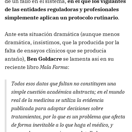
de un fallo en el sistema,
en el que los vigilantes
de las entidades reguladoras y profesionales
simplemente aplican un protocolo rutinario
.
Ante esta situación dramática (aunque menos
dramática, insistimos, que la producida por la
falta de ensayos clínicos que se producía
antaño),
Ben Goldacre
se lamenta así en su
reciente libro
Mala Farma
:
Todos esos datos que faltan no constituyen una
simple cuestión académica abstracta; en el mundo
real de la medicina se utiliza la evidencia
publicada para adoptar decisiones sobre
tratamientos, por lo que es un problema que afecta
de forma inevitable a lo que haga el médico, y