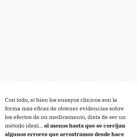
Con todo, si bien los ensayos clínicos son la
forma más eficaz de obtener evidencias sobre
los efectos de un medicamento, dista de ser un
método ideal…
al menos hasta que se corrijan
algunos errores que arrostramos desde hace