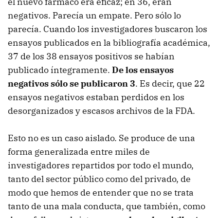
el nuevo fármaco era eficaz; en 36, eran
negativos. Parecía un empate. Pero sólo lo
parecía. Cuando los investigadores buscaron los
ensayos publicados en la bibliografía académica,
37 de los 38 ensayos positivos se habían
publicado íntegramente.
De los ensayos
negativos sólo se publicaron 3
. Es decir, que 22
ensayos negativos estaban perdidos en los
desorganizados y escasos archivos de la FDA.
Esto no es un caso aislado. Se produce de una
forma generalizada entre miles de
investigadores repartidos por todo el mundo,
tanto del sector público como del privado, de
modo que hemos de entender que no se trata
tanto de una mala conducta, que también, como