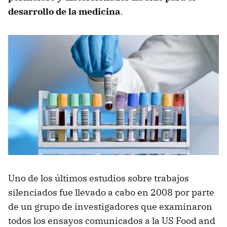
desarrollo de la medicina
.
Uno de los últimos estudios sobre trabajos
silenciados fue llevado a cabo en 2008 por parte
de un grupo de investigadores que examinaron
todos los ensayos comunicados a la US Food and