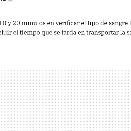
10 y 20 minutos en verificar el tipo de sangre
cluir el tiempo que se tarda en transportar la 