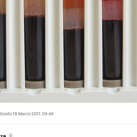
izado 18 Marzo 2017, 09:49
rra