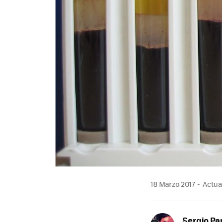
18 Marzo 2017
Actual
Sergio Pa