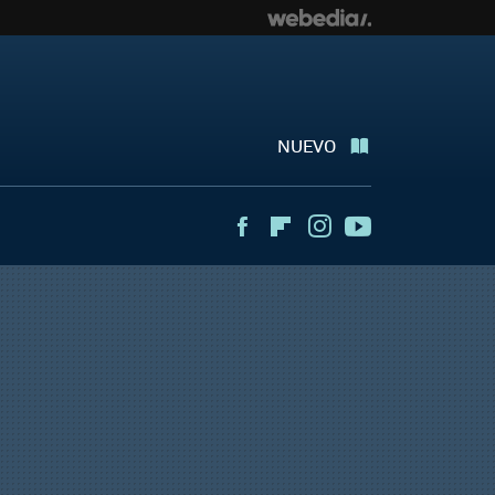
NUEVO
Facebook
Flipboard
Instagram
Youtube