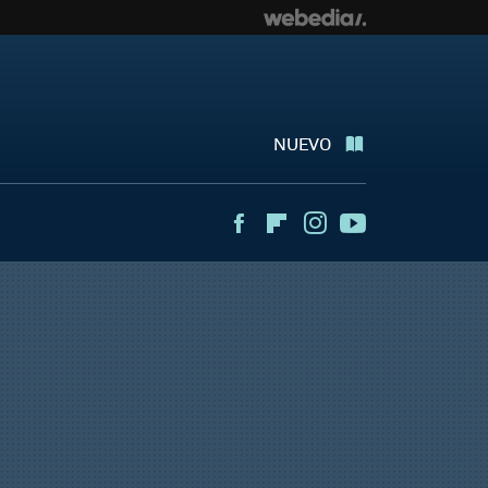
NUEVO
Facebook
Flipboard
Instagram
Youtube