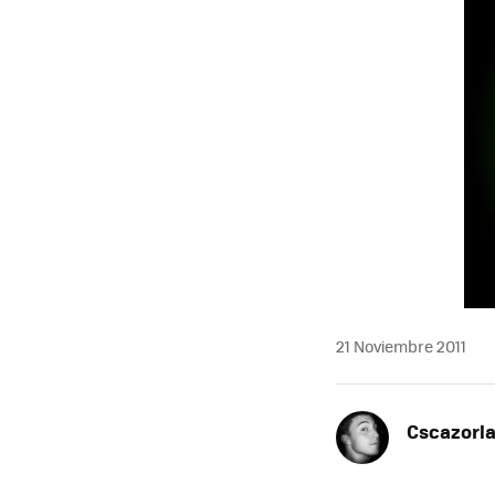
21 Noviembre 2011
Cscazorl