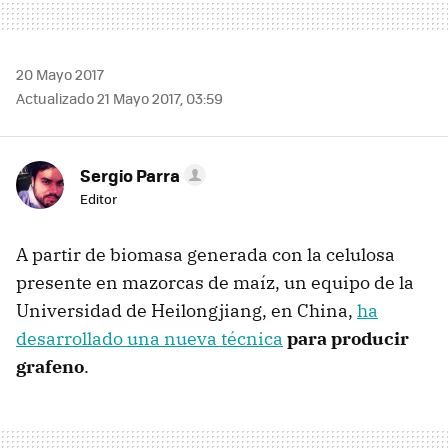
20 Mayo 2017
Actualizado 21 Mayo 2017, 03:59
Sergio Parra
Editor
A partir de biomasa generada con la celulosa
presente en mazorcas de maíz, un equipo de la
Universidad de Heilongjiang, en China,
ha
desarrollado una nueva técnica
para producir
grafeno
.