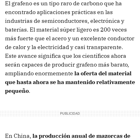
El grafeno es un tipo raro de carbono que ha
encontrado aplicaciones prácticas en las
industrias de semiconductores, electrónica y
baterías. El material súper ligero es 200 veces
más fuerte que el acero y un excelente conductor
de calor y la electricidad y casi transparente.
Este avance significa que los científicos ahora
serán capaces de producir grafeno más barato,
ampliando enormemente
la oferta del material
que hasta ahora se ha mantenido relativamente
pequeño
.
En China,
la producción anual de mazorcas de