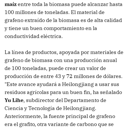
maíz
entre toda la biomasa puede alcanzar hasta
100 millones de toneladas. El material de
grafeno extraído de la biomasa es de alta calidad
y tiene un buen comportamiento en la
conductividad eléctrica.
La línea de productos, apoyada por materiales de
grafeno de biomasa con una producción anual
de 100 toneladas, puede crear un valor de
producción de entre 43 y 72 millones de dólares.
"Este avance ayudará a Heilongjiang a usar sus
residuos agrícolas para un buen fin, ha señalado
Yu Lihe
, subdirector del Departamento de
Ciencia y Tecnología de Heilongjiang.
Anteriormente, la fuente principal de grafeno
era el grafito, otra variante de carbono que se