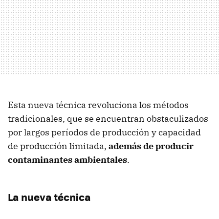
Esta nueva técnica revoluciona los métodos
tradicionales, que se encuentran obstaculizados
por largos períodos de producción y capacidad
de producción limitada,
además de producir
contaminantes ambientales
.
La nueva técnica