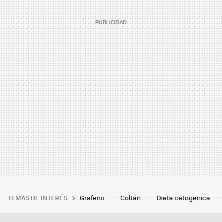
TEMAS DE INTERÉS
Grafeno
Coltán
Dieta cetogenica