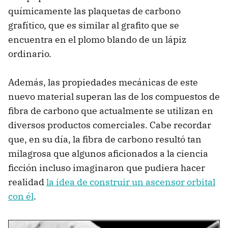
químicamente las plaquetas de carbono
grafítico, que es similar al grafito que se
encuentra en el plomo blando de un lápiz
ordinario.
Además, las propiedades mecánicas de este
nuevo material superan las de los compuestos de
fibra de carbono que actualmente se utilizan en
diversos productos comerciales. Cabe recordar
que, en su día, la fibra de carbono resultó tan
milagrosa que algunos aficionados a la ciencia
ficción incluso imaginaron que pudiera hacer
realidad
la idea de construir un ascensor orbital
con él
.