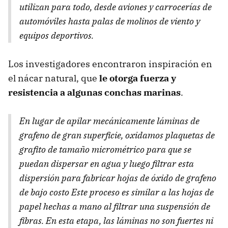
utilizan para todo, desde aviones y carrocerías de
automóviles hasta palas de molinos de viento y
equipos deportivos.
Los investigadores encontraron inspiración en
el nácar natural, que
le otorga fuerza y
resistencia a algunas conchas marinas
.
En lugar de apilar mecánicamente láminas de
grafeno de gran superficie, oxidamos plaquetas de
grafito de tamaño micrométrico para que se
puedan dispersar en agua y luego filtrar esta
dispersión para fabricar hojas de óxido de grafeno
de bajo costo Este proceso es similar a las hojas de
papel hechas a mano al filtrar una suspensión de
fibras. En esta etapa, las láminas no son fuertes ni