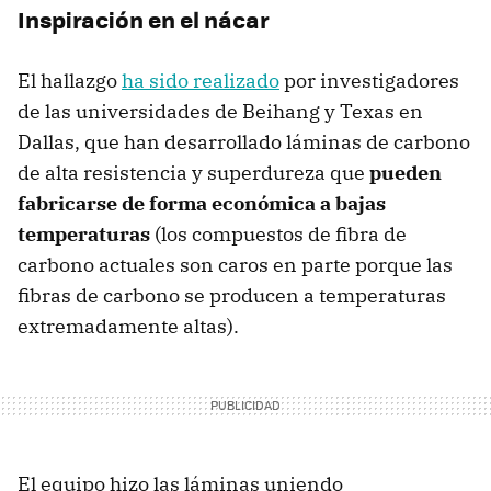
Inspiración en el nácar
El hallazgo
ha sido realizado
por investigadores
de las universidades de Beihang y Texas en
Dallas, que han desarrollado láminas de carbono
de alta resistencia y superdureza que
pueden
fabricarse de forma económica a bajas
temperaturas
(los compuestos de fibra de
carbono actuales son caros en parte porque las
fibras de carbono se producen a temperaturas
extremadamente altas).
El equipo hizo las láminas uniendo