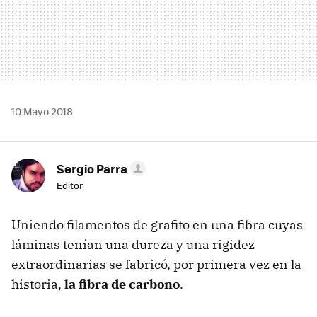
10 Mayo 2018
Sergio Parra
Editor
Uniendo filamentos de grafito en una fibra cuyas
láminas tenían una dureza y una rigidez
extraordinarias se fabricó, por primera vez en la
historia,
la fibra de carbono
.