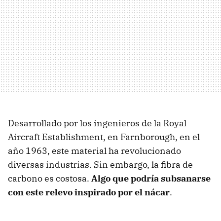
Desarrollado por los ingenieros de la Royal
Aircraft Establishment, en Farnborough, en el
año 1963, este material ha revolucionado
diversas industrias. Sin embargo, la fibra de
carbono es costosa.
Algo que podría subsanarse
con este relevo inspirado por el nácar
.