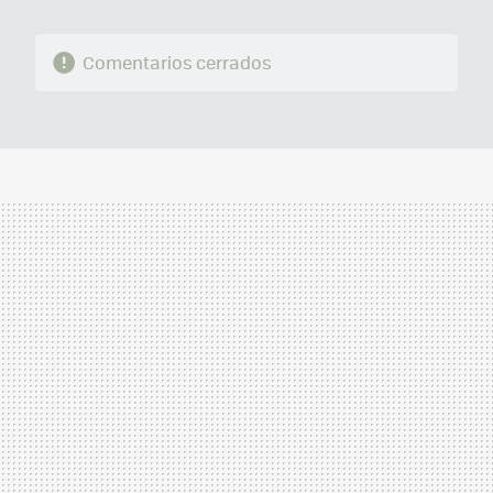
Comentarios cerrados