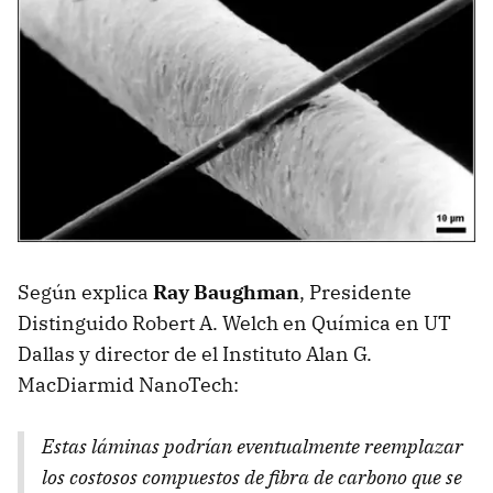
Según explica
Ray Baughman
, Presidente
Distinguido Robert A. Welch en Química en UT
Dallas y director de el Instituto Alan G.
MacDiarmid NanoTech:
Estas láminas podrían eventualmente reemplazar
los costosos compuestos de fibra de carbono que se